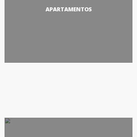
APARTAMENTOS