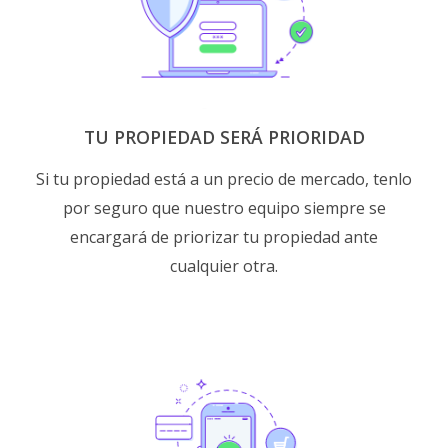
TU PROPIEDAD SERÁ PRIORIDAD
Si tu propiedad está a un precio de mercado, tenlo
por seguro que nuestro equipo siempre se
encargará de priorizar tu propiedad ante
cualquier otra.