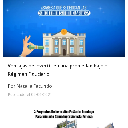
Ventajas de invertir en una propiedad bajo el
Régimen Fiduciario.
Por
Natalia Facundo
Publicado el
09/06/2021