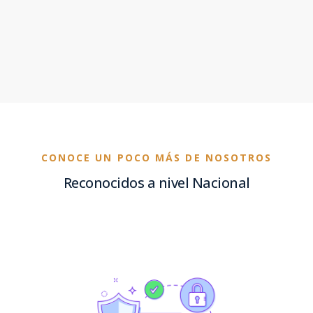
CONOCE UN POCO MÁS DE NOSOTROS
Reconocidos a nivel Nacional