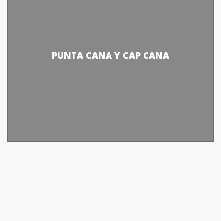
PUNTA CANA Y CAP CANA