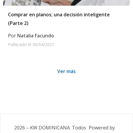
Comprar en planos; una decisión inteligente
(Parte 2)
Por
Natalia Facundo
Publicado el
30/04/2021
Ver más
2026
–
KW DOMINICANA
. Todos
Powered by