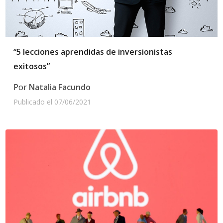
“5 lecciones aprendidas de inversionistas
exitosos”
Por
Natalia Facundo
Publicado el
07/06/2021