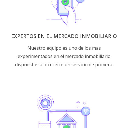
EXPERTOS EN EL MERCADO INMOBILIARIO
Nuestro equipo es uno de los mas
experimentados en el mercado inmobiliario
dispuestos a ofrecerte un servicio de primera.