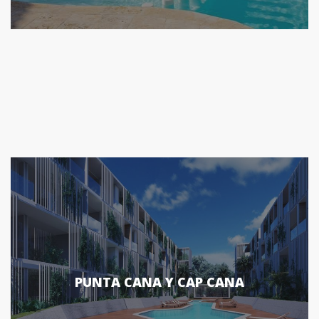
PUNTA CANA Y CAP CANA