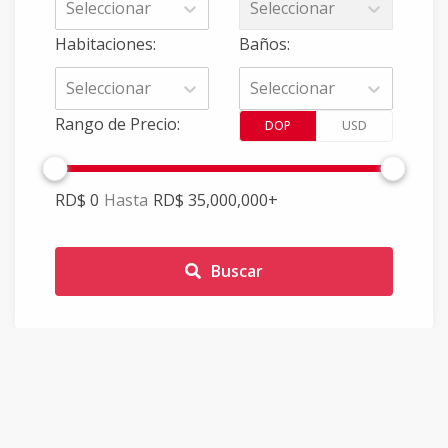
Seleccionar
Seleccionar
Habitaciones
:
Baños
:
Seleccionar
Seleccionar
Rango de Precio
:
DOP
USD
RD$ 0
Hasta
RD$ 35,000,000
+
Buscar