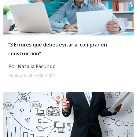
“3 Errores que debes evitar al comprar en
construcción”
Por
Natalia Facundo
Publicado el
07/06/2021