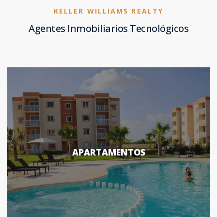
KELLER WILLIAMS REALTY
Agentes Inmobiliarios Tecnológicos
APARTAMENTOS