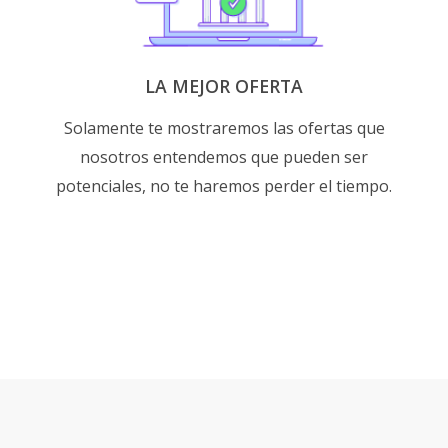
LA MEJOR OFERTA
Solamente te mostraremos las ofertas que
nosotros entendemos que pueden ser
potenciales, no te haremos perder el tiempo.