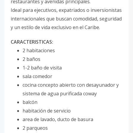
restaurantes y avenidas principales.
Ideal para ejecutivos, expatriados o inversionistas
internacionales que buscan comodidad, seguridad
y un estilo de vida exclusivo en el Caribe.
CARACTERISTICAS:
2 habitaciones
2 baños
1-2 baño de visita
sala comedor
cocina concepto abierto con desayunador y
sistema de agua purificada coway
balcón
habitación de servicio
area de lavado, ducto de basura
2 parqueos