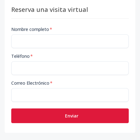
Reserva una visita virtual
Nombre completo
*
Teléfono
*
Correo Electrónico
*
Enviar