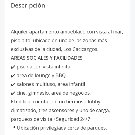
Descripción
Alquiler apartamento amueblado con vista al mar,
piso alto, ubicado en una de las zonas más
exclusivas de la ciudad, Los Cacicazgos.
AREAS SOCIALES Y FACILIDADES
✔️ piscina con vista infinita
✔️ area de lounge y BBQ
✔️ salones multiuso, area infantil
✔️ cine, gimnasio, area de negocios.
El edificio cuenta con un hermoso lobby
climatizado, tres ascensores y uno de carga,
parqueos de visita • Seguridad 24/7
📍 Ubicación privilegiada cerca de parques,