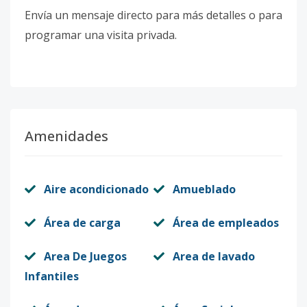
Envía un mensaje directo para más detalles o para
programar una visita privada.
Amenidades
Aire acondicionado
Amueblado
Área de carga
Área de empleados
Area De Juegos
Area de lavado
Infantiles