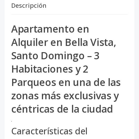
Descripción
Apartamento en
Alquiler en Bella Vista,
Santo Domingo – 3
Habitaciones y 2
Parqueos en una de las
zonas más exclusivas y
céntricas de la ciudad
.
Características del