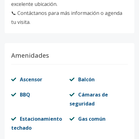
excelente ubicación.
📞 Contáctanos para más información o agenda
tu visita.
Amenidades
Ascensor
Balcón
BBQ
Cámaras de
seguridad
Estacionamiento
Gas común
techado