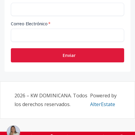
Correo Electrónico
*
Enviar
2026
–
KW DOMINICANA
. Todos
Powered by
los derechos reservados.
AlterEstate