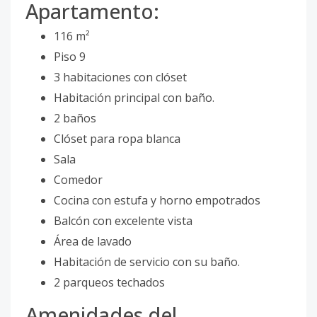
Apartamento:
116 m²
Piso 9
3 habitaciones con clóset
Habitación principal con baño.
2 baños
Clóset para ropa blanca
Sala
Comedor
Cocina con estufa y horno empotrados
Balcón con excelente vista
Área de lavado
Habitación de servicio con su baño.
2 parqueos techados
Amenidades del