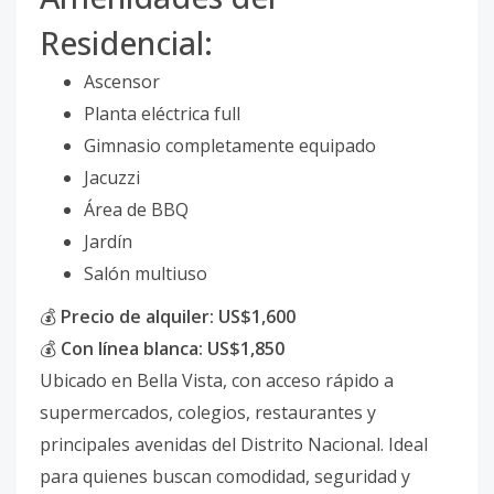
Residencial:
Ascensor
Planta eléctrica full
Gimnasio completamente equipado
Jacuzzi
Área de BBQ
Jardín
Salón multiuso
💰
Precio de alquiler: US$1,600
💰
Con línea blanca: US$1,850
Ubicado en Bella Vista, con acceso rápido a
supermercados, colegios, restaurantes y
principales avenidas del Distrito Nacional. Ideal
para quienes buscan comodidad, seguridad y