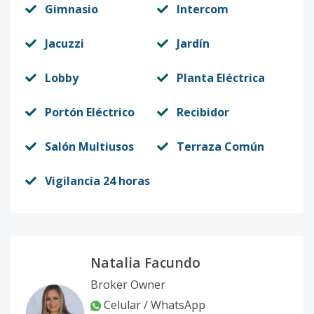
Gimnasio
Intercom
Jacuzzi
Jardín
Lobby
Planta Eléctrica
Portón Eléctrico
Recibidor
Salón Multiusos
Terraza Común
Vigilancia 24 horas
Natalia Facundo
Broker Owner
Celular / WhatsApp