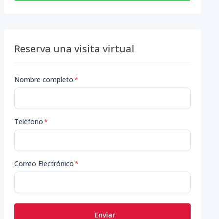
Reserva una visita virtual
Nombre completo
*
Teléfono
*
Correo Electrónico
*
Enviar