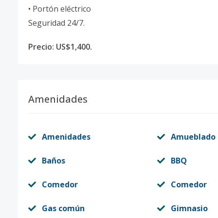
• Portón eléctrico
Seguridad 24/7.
Precio: US$1,400.
Amenidades
Amenidades
Amueblado
Baños
BBQ
Comedor
Comedor
Gas común
Gimnasio