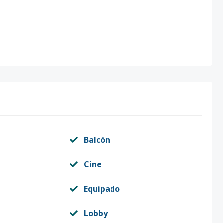
Balcón
Cine
Equipado
Lobby