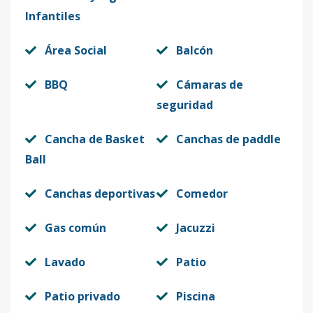
Infantiles
Área Social
Balcón
BBQ
Cámaras de
seguridad
Cancha de Basket
Canchas de paddle
Ball
Canchas deportivas
Comedor
Gas común
Jacuzzi
Lavado
Patio
Patio privado
Piscina