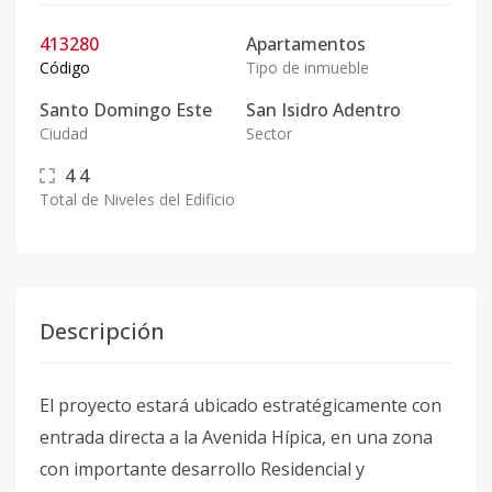
413280
Apartamentos
Código
Tipo de inmueble
Santo Domingo Este
San Isidro Adentro
Ciudad
Sector
4
4
Total de Niveles del Edificio
Descripción
El proyecto
estará ubicado estratégicamente con
entrada directa a la Avenida Hípica, en una zona
con importante desarrollo Residencial y