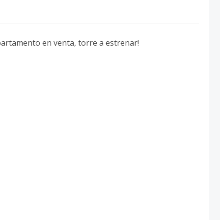
partamento en venta, torre a estrenar!