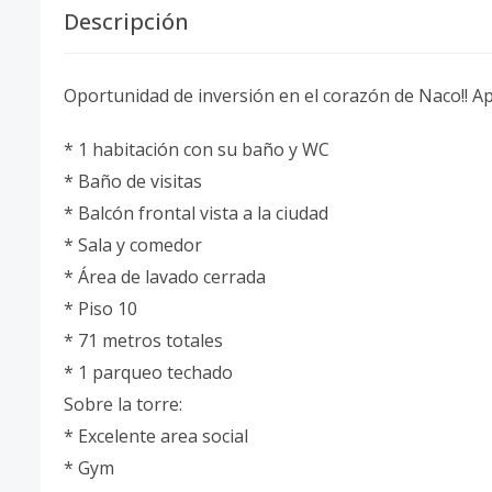
Descripción
Oportunidad de inversión en el corazón de Naco!! A
* 1 habitación con su baño y WC
* Baño de visitas
* Balcón frontal vista a la ciudad
* Sala y comedor
* Área de lavado cerrada
* Piso 10
* 71 metros totales
* 1 parqueo techado
Sobre la torre:
* Excelente area social
* Gym