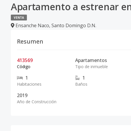
Apartamento a estrenar en 
VENTA
Ensanche Naco
,
Santo Domingo D.N.
Resumen
413569
Apartamentos
Código
Tipo de inmueble
1
1
Habitaciones
Baños
2019
Año de Construcción