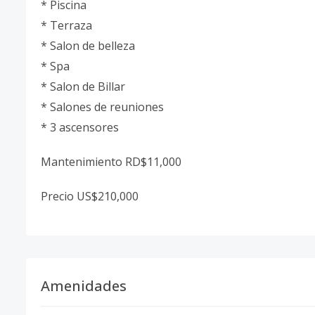
* Piscina
* Terraza
* Salon de belleza
* Spa
* Salon de Billar
* Salones de reuniones
* 3 ascensores
Mantenimiento RD$11,000
Precio US$210,000
Amenidades