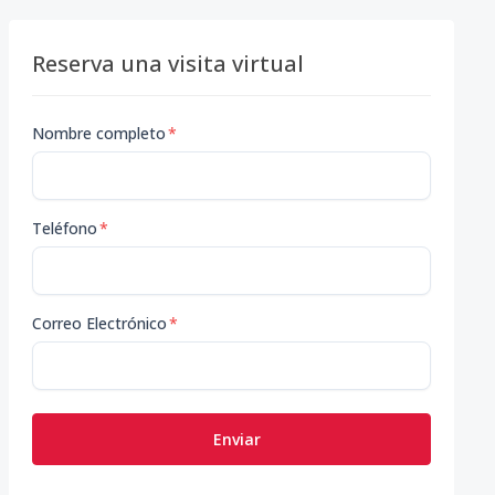
Reserva una visita virtual
Nombre completo
*
Teléfono
*
Correo Electrónico
*
Enviar