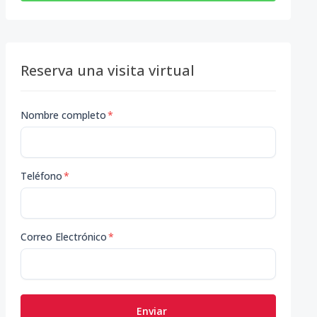
Reserva una visita virtual
Nombre completo
*
Teléfono
*
Correo Electrónico
*
Enviar