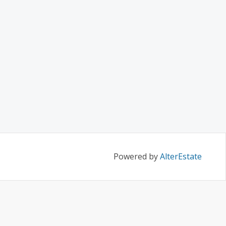
Powered by
AlterEstate