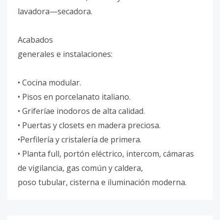
lavadora—secadora.
Acabados
generales e instalaciones:
• Cocina modular.
• Pisos en porcelanato italiano.
• Griferíae inodoros de alta calidad.
• Puertas y closets en madera preciosa.
•Perfilería y cristalería de primera.
• Planta full, portón eléctrico, intercom, cámaras
de vigilancia, gas común y caldera,
poso tubular, cisterna e iluminación moderna.