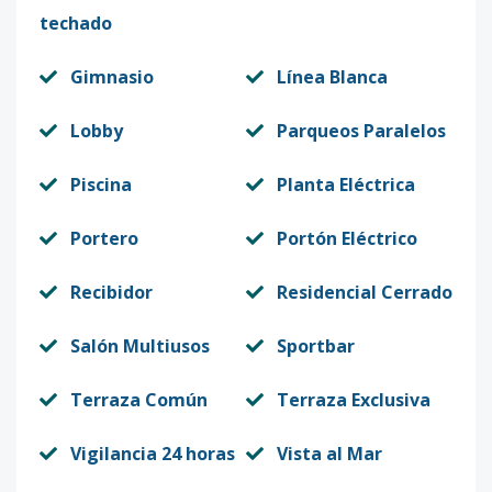
techado
Gimnasio
Línea Blanca
Lobby
Parqueos Paralelos
Piscina
Planta Eléctrica
Portero
Portón Eléctrico
Recibidor
Residencial Cerrado
Salón Multiusos
Sportbar
Terraza Común
Terraza Exclusiva
Vigilancia 24 horas
Vista al Mar