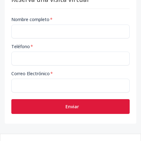
Nombre completo
*
Teléfono
*
Correo Electrónico
*
Enviar