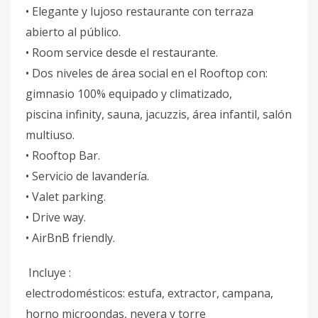
• Elegante y lujoso restaurante con terraza
abierto al público.
• Room service desde el restaurante.
• Dos niveles de área social en el Rooftop con:
gimnasio 100% equipado y climatizado,
piscina infinity, sauna, jacuzzis, área infantil, salón
multiuso.
• Rooftop Bar.
• Servicio de lavandería.
• Valet parking.
• Drive way.
• AirBnB friendly.
Incluye :
electrodomésticos: estufa, extractor, campana,
horno microondas, nevera y torre