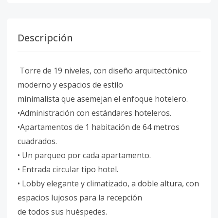
Descripción
Torre de 19 niveles, con diseño arquitectónico
moderno y espacios de estilo
minimalista que asemejan el enfoque hotelero.
•Administración con estándares hoteleros.
•Apartamentos de 1 habitación de 64 metros
cuadrados.
• Un parqueo por cada apartamento.
• Entrada circular tipo hotel.
• Lobby elegante y climatizado, a doble altura, con
espacios lujosos para la recepción
de todos sus huéspedes.