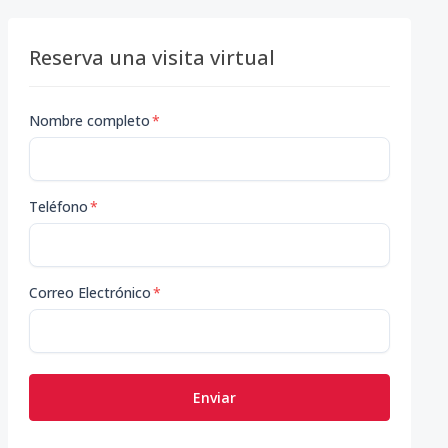
Reserva una visita virtual
Nombre completo
*
Teléfono
*
Correo Electrónico
*
Enviar