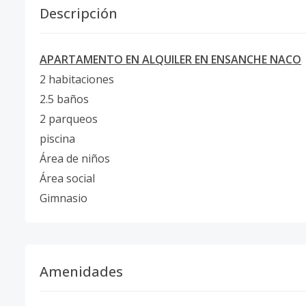
Descripción
APARTAMENTO EN ALQUILER EN ENSANCHE NACO
2 habitaciones
2.5 baños
2 parqueos
piscina
Área de niños
Área social
Gimnasio
Amenidades