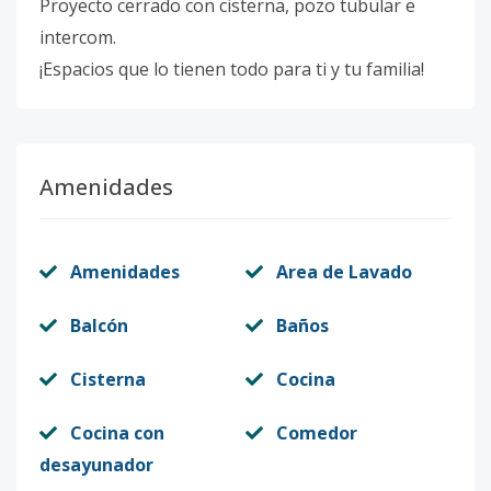
Proyecto cerrado con cisterna, pozo tubular e
intercom.
¡Espacios que lo tienen todo para ti y tu familia!
Amenidades
Amenidades
Area de Lavado
Balcón
Baños
Cisterna
Cocina
Cocina con
Comedor
desayunador