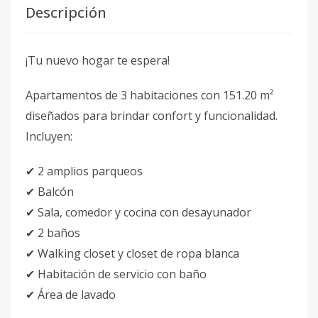
Descripción
¡Tu nuevo hogar te espera!
Apartamentos de 3 habitaciones con 151.20 m²
diseñados para brindar confort y funcionalidad.
Incluyen:
✔ 2 amplios parqueos
✔ Balcón
✔ Sala, comedor y cocina con desayunador
✔ 2 baños
✔ Walking closet y closet de ropa blanca
✔ Habitación de servicio con baño
✔ Área de lavado