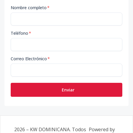
Nombre completo
*
Teléfono
*
Correo Electrónico
*
Enviar
2026
–
KW DOMINICANA
. Todos
Powered by