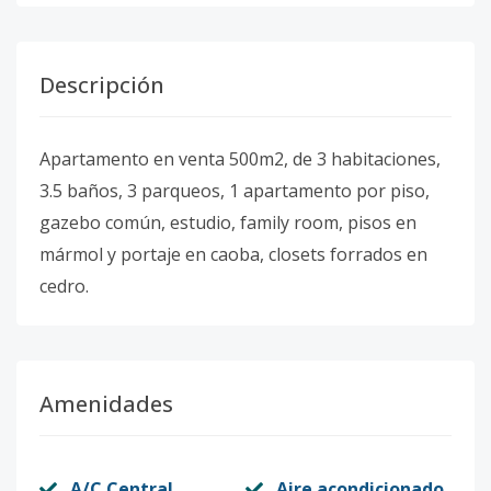
Descripción
Apartamento en venta 500m2, de 3 habitaciones,
3.5 baños, 3 parqueos, 1 apartamento por piso,
gazebo común, estudio, family room, pisos en
mármol y portaje en caoba, closets forrados en
cedro.
Amenidades
A/C Central
Aire acondicionado