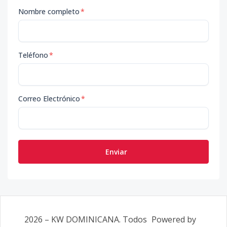
Nombre completo
*
Teléfono
*
Correo Electrónico
*
Enviar
2026
–
KW DOMINICANA
. Todos
Powered by