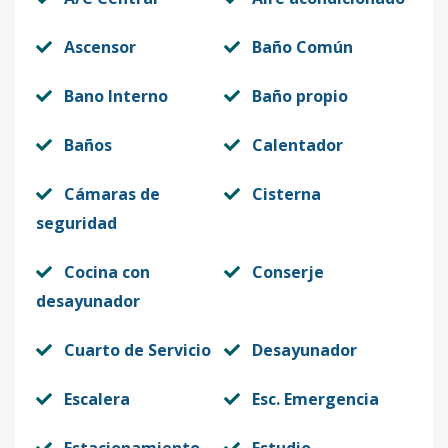
Ascensor
Baño Común
Bano Interno
Baño propio
Baños
Calentador
Cámaras de
Cisterna
seguridad
Cocina con
Conserje
desayunador
Cuarto de Servicio
Desayunador
Escalera
Esc. Emergencia