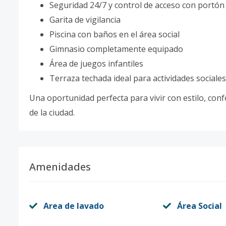
Seguridad 24/7 y control de acceso con portón 
Garita de vigilancia
Piscina con baños en el área social
Gimnasio completamente equipado
Área de juegos infantiles
Terraza techada ideal para actividades sociales
Una oportunidad perfecta para vivir con estilo, con
de la ciudad.
Amenidades
Area de lavado
Área Social