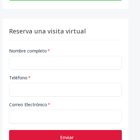
Reserva una visita virtual
Nombre completo
*
Teléfono
*
Correo Electrónico
*
Enviar