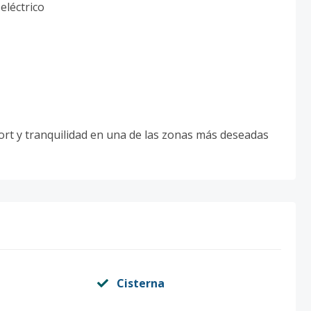
eléctrico
fort y tranquilidad en una de las zonas más deseadas
Cisterna