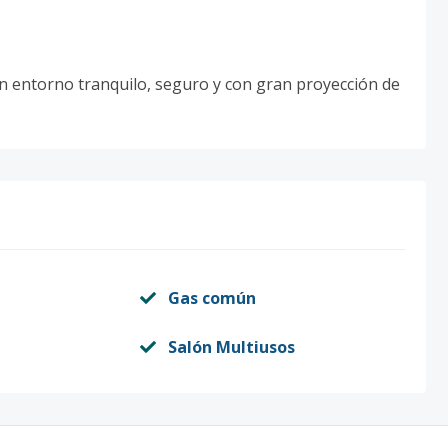
un entorno tranquilo, seguro y con gran proyección de
Gas común
Salón Multiusos