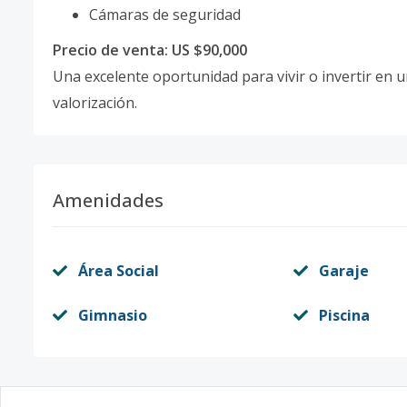
Cámaras de seguridad
Precio de venta: US $90,000
Una excelente oportunidad para vivir o invertir en 
valorización.
Amenidades
Área Social
Garaje
Gimnasio
Piscina