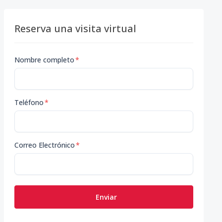
Reserva una visita virtual
Nombre completo
*
Teléfono
*
Correo Electrónico
*
Enviar