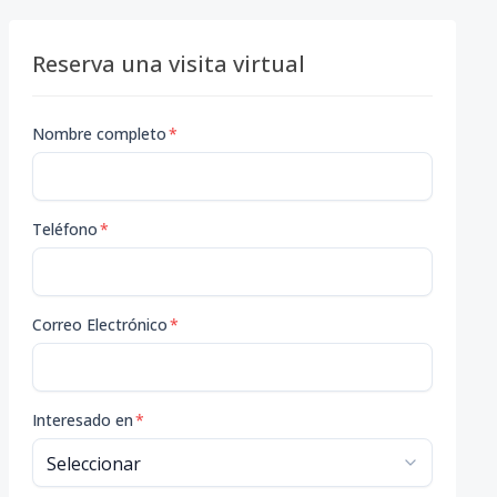
Reserva una visita virtual
Nombre completo
*
Teléfono
*
Correo Electrónico
*
Interesado en
*