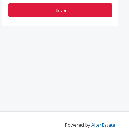
Enviar
Powered by
AlterEstate