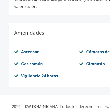
valorización.
Amenidades
Ascensor
Cámaras de
Gas común
Gimnasio
Vigilancia 24 horas
2026
–
KW DOMINICANA
. Todos los derechos reserv