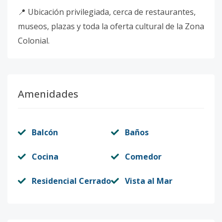
📍 Ubicación privilegiada, cerca de restaurantes,
museos, plazas y toda la oferta cultural de la Zona
Colonial.
Amenidades
Balcón
Baños
Cocina
Comedor
Residencial Cerrado
Vista al Mar