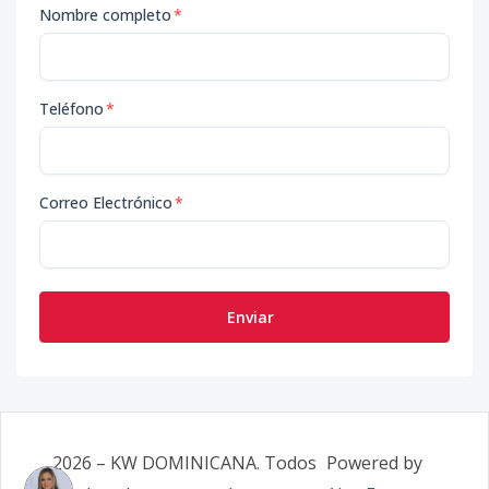
Nombre completo
*
Teléfono
*
Correo Electrónico
*
Enviar
2026
–
KW DOMINICANA
. Todos
Powered by