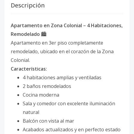
Descripción
Apartamento en Zona Colonial – 4 Habitaciones,
Remodelado
🏙️
Apartamento en 3er piso completamente
remodelado, ubicado en el corazón de la Zona
Colonial.
Características:
4 habitaciones amplias y ventiladas
2 baños remodelados
Cocina moderna
Sala y comedor con excelente iluminación
natural
Balcón con vista al mar
Acabados actualizados y en perfecto estado