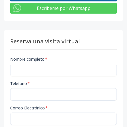
Escribeme por Whatsapp
Reserva una visita virtual
Nombre completo
*
Teléfono
*
Correo Electrónico
*