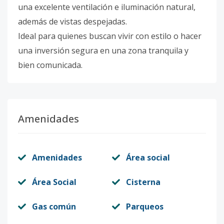
una excelente ventilación e iluminación natural,
además de vistas despejadas.
Ideal para quienes buscan vivir con estilo o hacer
una inversión segura en una zona tranquila y
bien comunicada.
Amenidades
Amenidades
Área social
Área Social
Cisterna
Gas común
Parqueos