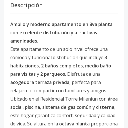
Descripción
Amplio y moderno apartamento en 8va planta
con excelente distribución y atractivas
amenidades.
Este apartamento de un solo nivel ofrece una
cómoda y funcional distribución que incluye
3
habitaciones
,
2 baños completos
,
medio baño
para visitas
y
2 parqueos
. Disfruta de una
acogedora terraza privada
, perfecta para
relajarte o compartir con familiares y amigos.
Ubicado en el Residencial Torre Mileniun con
área
social
,
piscina
,
sistema de gas común
y
cisterna
,
este hogar garantiza confort, seguridad y calidad
de vida. Su altura en la
octava planta
proporciona