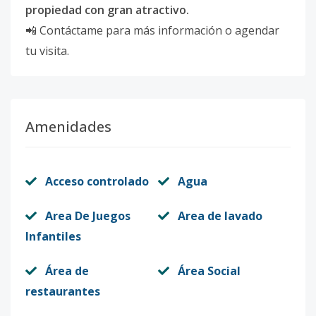
propiedad con gran atractivo.
📲 Contáctame para más información o agendar
tu visita.
Amenidades
Acceso controlado
Agua
Area De Juegos
Area de lavado
Infantiles
Área de
Área Social
restaurantes