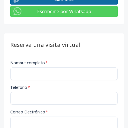
Escribeme por Whatsapp
Reserva una visita virtual
Nombre completo
*
Teléfono
*
Correo Electrónico
*