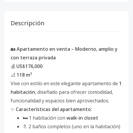
Descripción
🏡
Apartamento en venta – Moderno, amplio y
con terraza privada
💰
US$176,000
📐
118 m²
Vive con estilo en este elegante apartamento de
1
habitación
, diseñado para ofrecer comodidad,
funcionalidad y espacios bien aprovechados.
✨
Características del apartamento:
🛏 1 habitación con
walk-in closet
🚿 2 baños completos (uno en la habitación)