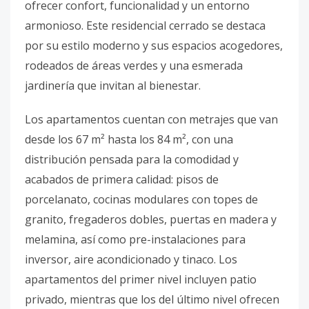
ofrecer confort, funcionalidad y un entorno
armonioso. Este residencial cerrado se destaca
por su estilo moderno y sus espacios acogedores,
rodeados de áreas verdes y una esmerada
jardinería que invitan al bienestar.
Los apartamentos cuentan con metrajes que van
desde los 67 m² hasta los 84 m², con una
distribución pensada para la comodidad y
acabados de primera calidad: pisos de
porcelanato, cocinas modulares con topes de
granito, fregaderos dobles, puertas en madera y
melamina, así como pre-instalaciones para
inversor, aire acondicionado y tinaco. Los
apartamentos del primer nivel incluyen patio
privado, mientras que los del último nivel ofrecen