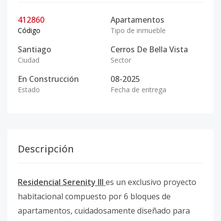
412860
Apartamentos
Código
Tipo de inmueble
Santiago
Cerros De Bella Vista
Ciudad
Sector
En Construcción
08-2025
Estado
Fecha de entrega
Descripción
Residencial Serenity III
es un exclusivo proyecto
habitacional compuesto por 6 bloques de
apartamentos, cuidadosamente diseñado para