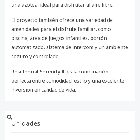
una azotea, ideal para disfrutar al aire libre.
El proyecto también ofrece una variedad de
amenidades para el disfrute familiar, como
piscina, área de juegos infantiles, portón
automatizado, sistema de intercom y un ambiente
seguro y controlado.
Residencial Serenity III
es la combinación
perfecta entre comodidad, estilo y una excelente
inversión en calidad de vida.
Unidades