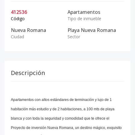
412536
Apartamentos
Código
Tipo de inmueble
Nueva Romana
Playa Nueva Romana
Ciudad
Sector
Descripción
Apartamentos con altos estándares de terminación y lujo de 1
habitación más estudio y de 2 habitaciones, a 100 mts de playa
blanca y con toda la seguridad y comodidad que te ofrece el
Proyecto de inversión Nueva Romana, un destino mágico, exquisito