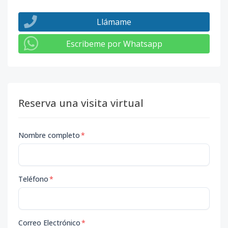
Llámame
Escribeme por Whatsapp
Reserva una visita virtual
Nombre completo
*
Teléfono
*
Correo Electrónico
*