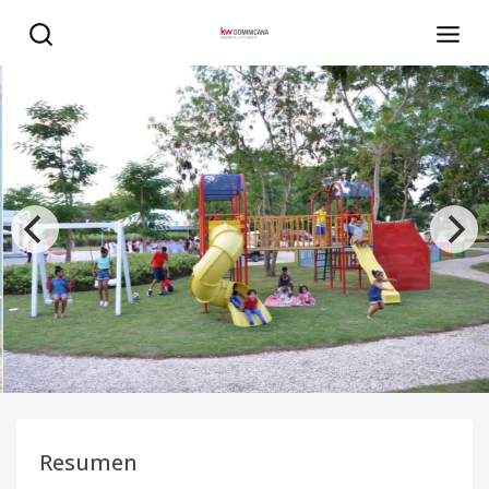
Apartamentos de 1 y 2 habitaciones, en venta , en Nueva
Resumen