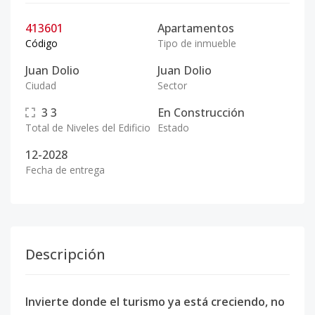
413601
Apartamentos
Código
Tipo de inmueble
Juan Dolio
Juan Dolio
Ciudad
Sector
3
3
En Construcción
Total de Niveles del Edificio
Estado
12-2028
Fecha de entrega
Descripción
Invierte donde el turismo ya está creciendo, no