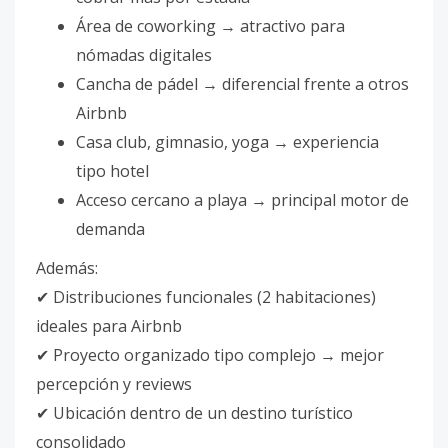
Área de coworking → atractivo para
nómadas digitales
Cancha de pádel → diferencial frente a otros
Airbnb
Casa club, gimnasio, yoga → experiencia
tipo hotel
Acceso cercano a playa → principal motor de
demanda
Además:
✔ Distribuciones funcionales (2 habitaciones)
ideales para Airbnb
✔ Proyecto organizado tipo complejo → mejor
percepción y reviews
✔ Ubicación dentro de un destino turístico
consolidado