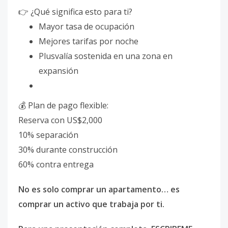
👉 ¿Qué significa esto para ti?
Mayor tasa de ocupación
Mejores tarifas por noche
Plusvalía sostenida en una zona en
expansión
💰 Plan de pago flexible:
Reserva con US$2,000
10% separación
30% durante construcción
60% contra entrega
No es solo comprar un apartamento… es
comprar un activo que trabaja por ti.