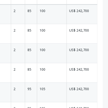
2
85
100
US$ 242,700
2
85
100
US$ 242,700
2
85
100
US$ 242,700
2
85
100
US$ 242,700
2
95
105
US$ 242,700