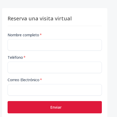
Reserva una visita virtual
Nombre completo
*
Teléfono
*
Correo Electrónico
*
Enviar