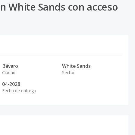
n White Sands con acceso
Bávaro
White Sands
Ciudad
Sector
04-2028
Fecha de entrega