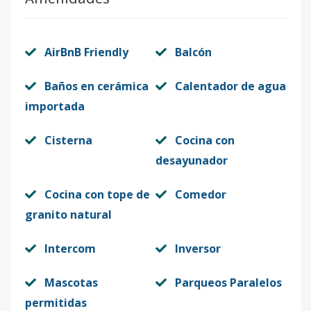
AirBnB Friendly
Balcón
Baños en cerámica
Calentador de agua
importada
Cisterna
Cocina con
desayunador
Cocina con tope de
Comedor
granito natural
Intercom
Inversor
Mascotas
Parqueos Paralelos
permitidas