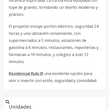
cerámica importada. La cocina está equipada con
tope de granito, brindando un diseño moderno y
práctico.
El proyecto incluye portón eléctrico, seguridad 24
horas y una ubicación conveniente, con
supermercados a 5 minutos, estaciones de
gasolina a 6 minutos, restaurantes, reposterías y
farmacias a 10 minutos, y colegios a solo 12
minutos.
Residencial Rubi III
una excelente opción para
vivir o invertir con estilo, seguridad y comodidad.
Unidades