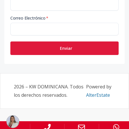
Correo Electrónico
*
Enviar
2026
–
KW DOMINICANA
. Todos
Powered by
los derechos reservados.
AlterEstate