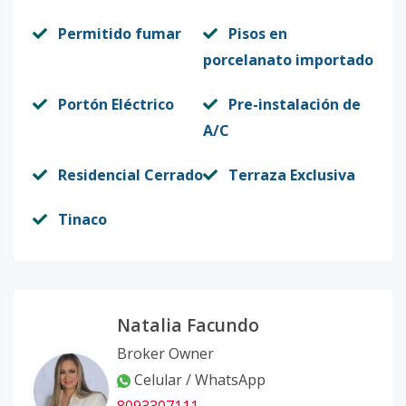
Permitido fumar
Pisos en
porcelanato importado
Portón Eléctrico
Pre-instalación de
A/C
Residencial Cerrado
Terraza Exclusiva
Tinaco
Natalia Facundo
Broker Owner
Celular / WhatsApp