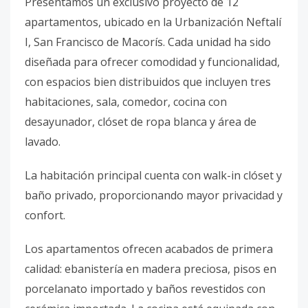
Presentamos un exclusivo proyecto de 12
apartamentos, ubicado en la Urbanización Neftalí
I, San Francisco de Macorís. Cada unidad ha sido
diseñada para ofrecer comodidad y funcionalidad,
con espacios bien distribuidos que incluyen tres
habitaciones, sala, comedor, cocina con
desayunador, clóset de ropa blanca y área de
lavado.
La habitación principal cuenta con walk-in clóset y
baño privado, proporcionando mayor privacidad y
confort.
Los apartamentos ofrecen acabados de primera
calidad: ebanistería en madera preciosa, pisos en
porcelanato importado y baños revestidos con