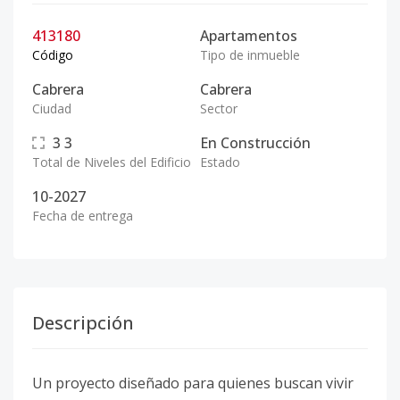
413180
Apartamentos
Código
Tipo de inmueble
Cabrera
Cabrera
Ciudad
Sector
3
3
En Construcción
Total de Niveles del Edificio
Estado
10-2027
Fecha de entrega
Descripción
Un proyecto diseñado para quienes buscan vivir