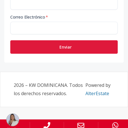
Correo Electrónico
*
Enviar
2026
–
KW DOMINICANA
. Todos
Powered by
los derechos reservados.
AlterEstate