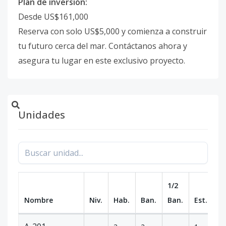
Plan de inversión:
Desde US$161,000
Reserva con solo US$5,000 y comienza a construir
tu futuro cerca del mar. Contáctanos ahora y
asegura tu lugar en este exclusivo proyecto.
Unidades
1/2
Nombre
Niv.
Hab.
Ban.
Ban.
Est.
m