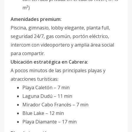
m²)
Amenidades premium:
Piscina, gimnasio, lobby elegante, planta full,
seguridad 24/7, gas común, portón eléctrico,
intercom con videoportero y amplia área social
para compartir.
Ubicación estratégica en Cabrera:
A pocos minutos de las principales playas y
atracciones turísticas:
Playa Caletón – 7 min
Laguna Dudú – 11 min
Mirador Cabo Francés – 7 min
Blue Lake – 12 min
Playa Diamante – 17 min