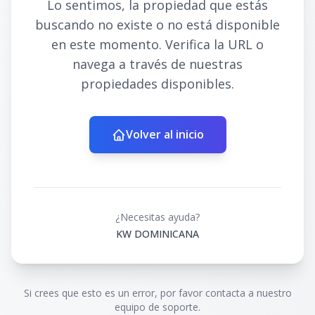
Lo sentimos, la propiedad que estás
buscando no existe o no está disponible
en este momento. Verifica la URL o
navega a través de nuestras
propiedades disponibles.
Volver al inicio
¿Necesitas ayuda?
KW DOMINICANA
Si crees que esto es un error, por favor contacta a nuestro
equipo de soporte.