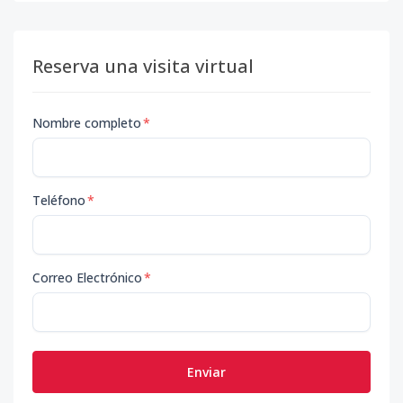
Reserva una visita virtual
Nombre completo
*
Teléfono
*
Correo Electrónico
*
Enviar