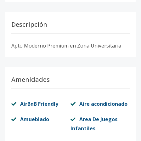
Descripción
Apto Moderno Premium en Zona Universitaria
Amenidades
AirBnB Friendly
Aire acondicionado
Amueblado
Area De Juegos
Infantiles