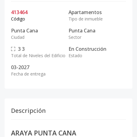
413464
Apartamentos
Código
Tipo de inmueble
Punta Cana
Punta Cana
Ciudad
Sector
3
3
En Construcción
Total de Niveles del Edificio
Estado
03-2027
Fecha de entrega
Descripción
ARAYA PUNTA CANA