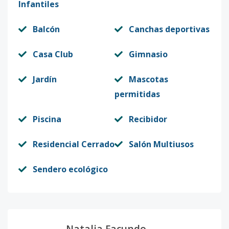
Infantiles
Balcón
Canchas deportivas
Casa Club
Gimnasio
Jardín
Mascotas
permitidas
Piscina
Recibidor
Residencial Cerrado
Salón Multiusos
Sendero ecológico
Natalia Facundo