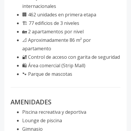
internacionales
🏢 462 unidades en primera etapa
🏗️ 77 edificios de 3 niveles
🏡 2 apartamentos por nivel
📐 Aproximadamente 86 m² por
apartamento
🔐 Control de acceso con garita de seguridad
🛍️ Área comercial (Strip Mall)
🐾 Parque de mascotas
AMENIDADES
Piscina recreativa y deportiva
Lounge de piscina
Gimnasio