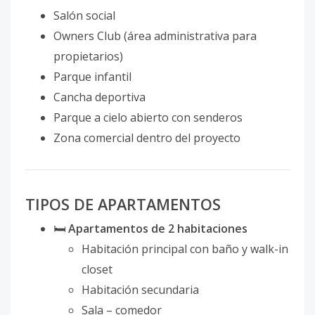
Salón social
Owners Club (área administrativa para
propietarios)
Parque infantil
Cancha deportiva
Parque a cielo abierto con senderos
Zona comercial dentro del proyecto
TIPOS DE APARTAMENTOS
🛏️
Apartamentos de 2 habitaciones
Habitación principal con baño y walk-in
closet
Habitación secundaria
Sala – comedor