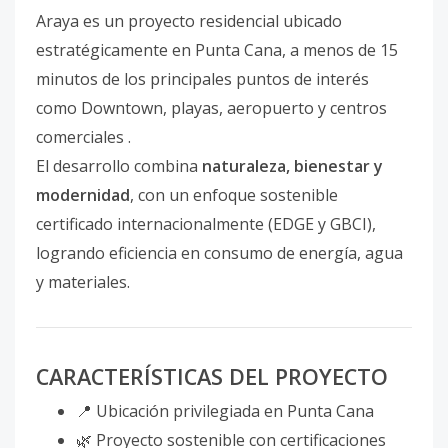
Araya es un proyecto residencial ubicado
estratégicamente en Punta Cana, a menos de 15
minutos de los principales puntos de interés
como Downtown, playas, aeropuerto y centros
comerciales .
El desarrollo combina
naturaleza, bienestar y
modernidad
, con un enfoque sostenible
certificado internacionalmente (EDGE y GBCI),
logrando eficiencia en consumo de energía, agua
y materiales.
CARACTERÍSTICAS DEL PROYECTO
📍 Ubicación privilegiada en Punta Cana
🌿 Proyecto sostenible con certificaciones