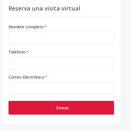
Reserva una visita virtual
Nombre completo
*
Teléfono
*
Correo Electrónico
*
Enviar