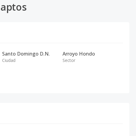
 aptos
Santo Domingo D.N.
Arroyo Hondo
Ciudad
Sector