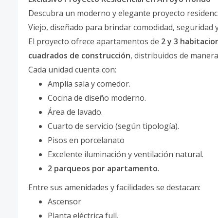
Descubra un moderno y elegante proyecto residenci
Viejo, diseñado para brindar comodidad, seguridad y 
El proyecto ofrece apartamentos de
2 y 3 habitacio
cuadrados de construcción
, distribuidos de maner
Cada unidad cuenta con:
Amplia sala y comedor.
Cocina de diseño moderno.
Área de lavado.
Cuarto de servicio (según tipología).
Pisos en porcelanato
Excelente iluminación y ventilación natural.
2 parqueos por apartamento
.
Entre sus amenidades y facilidades se destacan:
Ascensor
Planta eléctrica full.