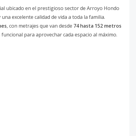
al ubicado en el prestigioso sector de Arroyo Hondo
una excelente calidad de vida a toda la familia.
nes
, con metrajes que van desde
74 hasta 152 metros
a funcional para aprovechar cada espacio al máximo.