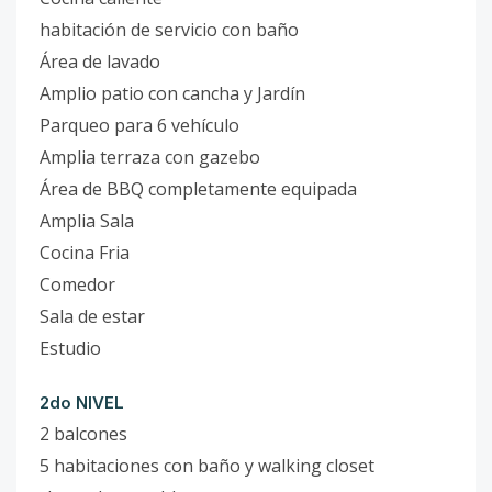
habitación de servicio con baño
Área de lavado
Amplio patio con cancha y Jardín
Parqueo para 6 vehículo
Amplia terraza con gazebo
Área de BBQ completamente equipada
Amplia Sala
Cocina Fria
Comedor
Sala de estar
Estudio
2do NIVEL
2 balcones
5 habitaciones con baño y walking closet