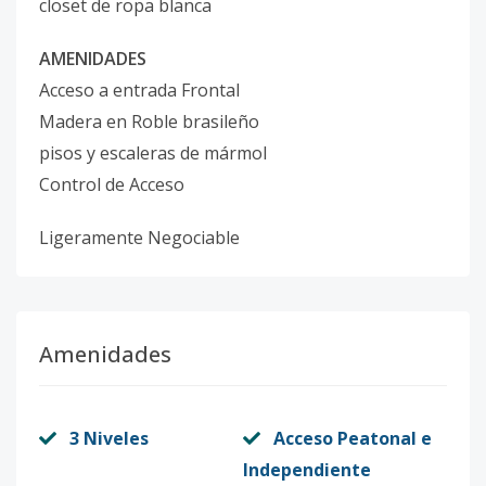
closet de ropa blanca
AMENIDADES
Acceso a entrada Frontal
Madera en Roble brasileño
pisos y escaleras de mármol
Control de Acceso
Ligeramente Negociable
Amenidades
3 Niveles
Acceso Peatonal e
Independiente