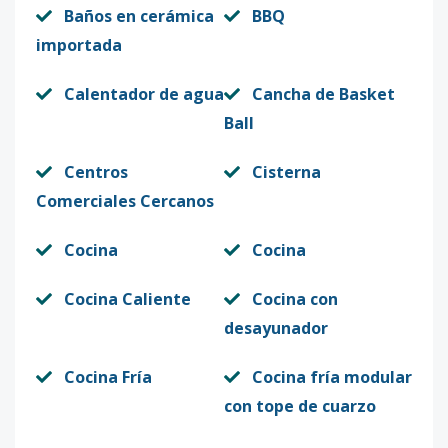
Baños en cerámica
BBQ
importada
Calentador de agua
Cancha de Basket
Ball
Centros
Cisterna
Comerciales Cercanos
Cocina
Cocina
Cocina Caliente
Cocina con
desayunador
Cocina Fría
Cocina fría modular
con tope de cuarzo