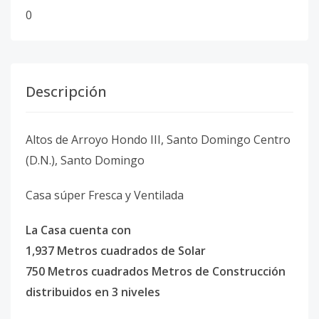
0
Descripción
Altos de Arroyo Hondo III, Santo Domingo Centro
(D.N.), Santo Domingo
Casa súper Fresca y Ventilada
La Casa cuenta con
1,937 Metros cuadrados de Solar
750 Metros cuadrados Metros de Construcción
distribuidos en 3 niveles