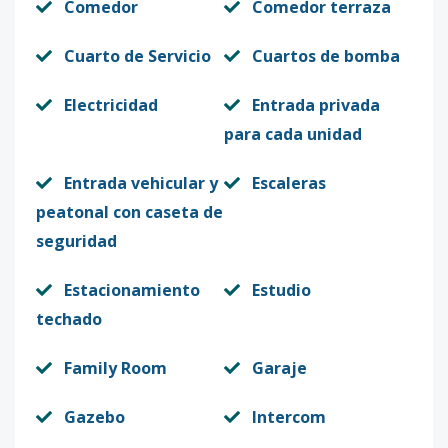
Comedor
Comedor terraza
Cuarto de Servicio
Cuartos de bomba
Electricidad
Entrada privada
para cada unidad
Entrada vehicular y
Escaleras
peatonal con caseta de
seguridad
Estacionamiento
Estudio
techado
Family Room
Garaje
Gazebo
Intercom