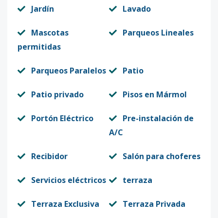
Jardín
Lavado
Mascotas
Parqueos Lineales
permitidas
Parqueos Paralelos
Patio
Patio privado
Pisos en Mármol
Portón Eléctrico
Pre-instalación de
A/C
Recibidor
Salón para choferes
Servicios eléctricos
terraza
Terraza Exclusiva
Terraza Privada