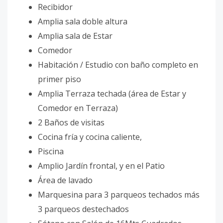
Recibidor
Amplia sala doble altura
Amplia sala de Estar
Comedor
Habitación / Estudio con baño completo en
primer piso
Amplia Terraza techada (área de Estar y
Comedor en Terraza)
2 Baños de visitas
Cocina fría y cocina caliente,
Piscina
Amplio Jardín frontal, y en el Patio
Área de lavado
Marquesina para 3 parqueos techados más
3 parqueos destechados