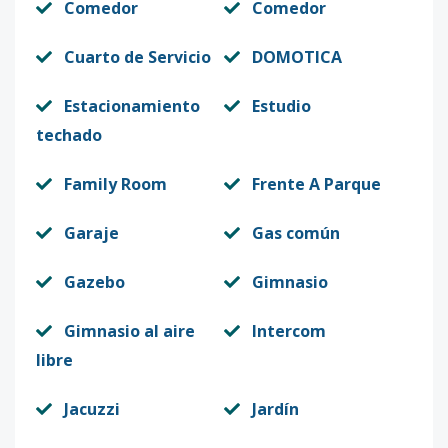
Comedor
Comedor
Cuarto de Servicio
DOMOTICA
Estacionamiento
Estudio
techado
Family Room
Frente A Parque
Garaje
Gas común
Gazebo
Gimnasio
Gimnasio al aire
Intercom
libre
Jacuzzi
Jardín