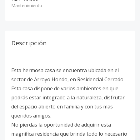
Mantenimiento
Descripción
Esta hermosa casa se encuentra ubicada en el
sector de Arroyo Hondo, en Residencial Cerrado
Esta casa dispone de varios ambientes en que
podrás estar integrado a la naturaleza, disfrutar
del espacio abierto en familia y con tus más
queridos amigos.
No pierdas la oportunidad de adquirir esta
magnífica residencia que brinda todo lo necesario