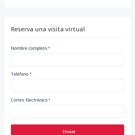
Reserva una visita virtual
Nombre completo
*
Teléfono
*
Correo Electrónico
*
Enviar