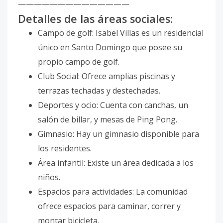
——————————————
Detalles de las áreas sociales:
Campo de golf: Isabel Villas es un residencial
único en Santo Domingo que posee su
propio campo de golf.
Club Social: Ofrece amplias piscinas y
terrazas techadas y destechadas.
Deportes y ocio: Cuenta con canchas, un
salón de billar, y mesas de Ping Pong.
Gimnasio: Hay un gimnasio disponible para
los residentes.
Área infantil: Existe un área dedicada a los
niños.
Espacios para actividades: La comunidad
ofrece espacios para caminar, correr y
montar bicicleta.