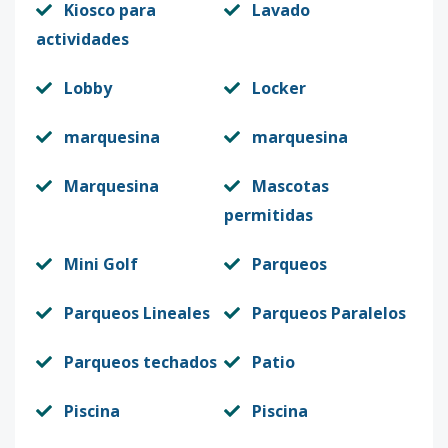
Kiosco para
Lavado
actividades
Lobby
Locker
marquesina
marquesina
Marquesina
Mascotas
permitidas
Mini Golf
Parqueos
Parqueos Lineales
Parqueos Paralelos
Parqueos techados
Patio
Piscina
Piscina