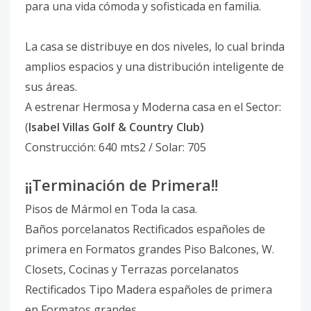
para una vida cómoda y sofisticada en familia.
La casa se distribuye en dos niveles, lo cual brinda
amplios espacios y una distribución inteligente de
sus áreas.
A estrenar Hermosa y Moderna casa en el Sector:
(
Isabel Villas Golf & Country Club)
Construcción: 640 mts2 / Solar: 705
¡¡Terminación de Primera!!
Pisos de Mármol en Toda la casa.
Baños porcelanatos Rectificados españoles de
primera en Formatos grandes Piso Balcones, W.
Closets, Cocinas y Terrazas porcelanatos
Rectificados Tipo Madera españoles de primera
en Formatos grandes