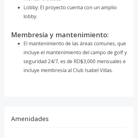
Lobby: El proyecto cuenta con un amplio
lobby.
Membresía y mantenimiento:
El mantenimiento de las áreas comunes, que
incluye el mantenimiento del campo de golf y
seguridad 24/7, es de RD$3,000 mensuales e
incluye membresía al Club Isabel Villas.
Amenidades