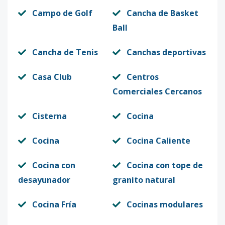
Campo de Golf
Cancha de Basket
Ball
Cancha de Tenis
Canchas deportivas
Casa Club
Centros
Comerciales Cercanos
Cisterna
Cocina
Cocina
Cocina Caliente
Cocina con
Cocina con tope de
desayunador
granito natural
Cocina Fría
Cocinas modulares