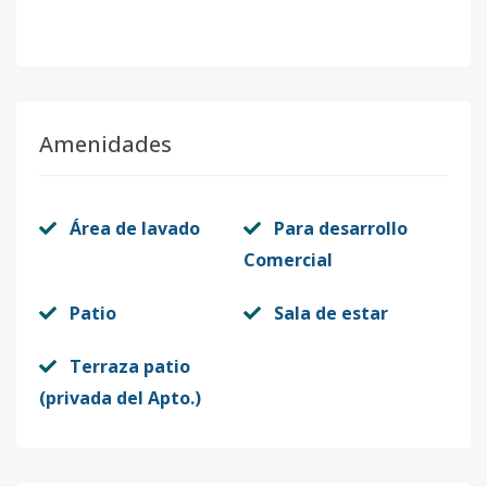
Amenidades
Área de lavado
Para desarrollo
Comercial
Patio
Sala de estar
Terraza patio
(privada del Apto.)