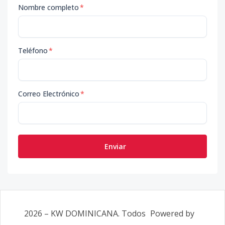
Nombre completo
*
Teléfono
*
Correo Electrónico
*
Enviar
2026
–
KW DOMINICANA
. Todos
Powered by