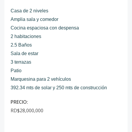
Casa de 2 niveles
Amplia sala y comedor
Cocina espaciosa con despensa
2 habitaciones
2.5 Baños
Sala de estar
3 terrazas
Patio
Marquesina para 2 vehículos
392.34 mts de solar y 250 mts de construcción
PRECIO:
RD$28,000,000