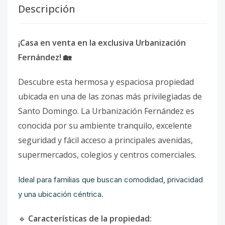
Descripción
¡Casa en venta en la exclusiva Urbanización
Fernández! 🏡
Descubre esta hermosa y espaciosa propiedad
ubicada en una de las zonas más privilegiadas de
Santo Domingo. La Urbanización Fernández es
conocida por su ambiente tranquilo, excelente
seguridad y fácil acceso a principales avenidas,
supermercados, colegios y centros comerciales.
Ideal para familias que buscan comodidad, privacidad
y una ubicación céntrica.
🔹
Características de la propiedad: