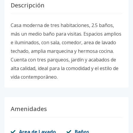
Descripción
Casa moderna de tres habitaciones, 2.5 baños,
más un medio baño para visitas. Espacios amplios
e iluminados, con sala, comedor, area de lavado
techado, amplia marquecina y hermosa cocina.
Cuenta con tres parqueos, jardín y acabados de
alta calidad, ideal para la comodidad y el estilo de
vida contemporáneo.
Amenidades
Area de Lavado
Baños