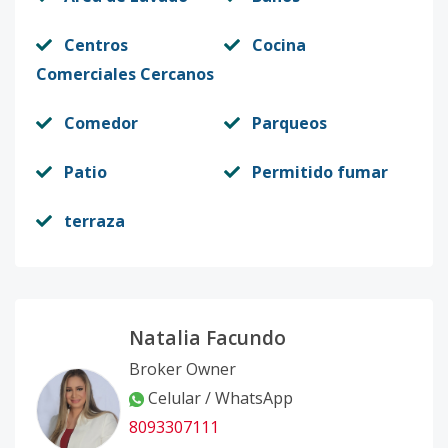
Centros
Cocina
Comerciales Cercanos
Comedor
Parqueos
Patio
Permitido fumar
terraza
Natalia Facundo
Broker Owner
Celular / WhatsApp
8093307111