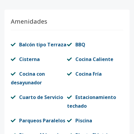
Amenidades
Balcón tipo Terraza
BBQ
Cisterna
Cocina Caliente
Cocina con
Cocina Fría
desayunador
Cuarto de Servicio
Estacionamiento
techado
Parqueos Paralelos
Piscina