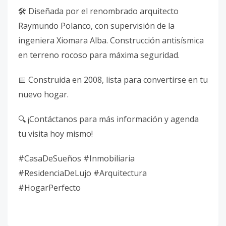
🛠 Diseñada por el renombrado arquitecto
Raymundo Polanco, con supervisión de la
ingeniera Xiomara Alba. Construcción antisísmica
en terreno rocoso para máxima seguridad.
📅 Construida en 2008, lista para convertirse en tu
nuevo hogar.
🔍 ¡Contáctanos para más información y agenda
tu visita hoy mismo!
#CasaDeSueños #Inmobiliaria
#ResidenciaDeLujo #Arquitectura
#HogarPerfecto