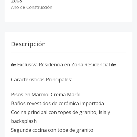
2008
Año de Construcción
Descripción
🏡 Exclusiva Residencia en Zona Residencial 🏡
Características Principales:
Pisos en Mármol Crema Marfil
Baños revestidos de cerámica importada
Cocina principal con topes de granito, isla y
backsplash
Segunda cocina con tope de granito