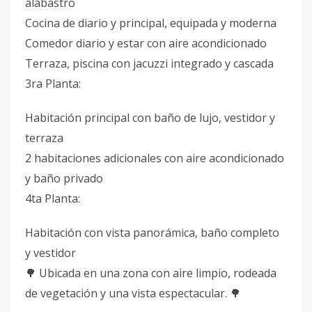
alabastro
Cocina de diario y principal, equipada y moderna
Comedor diario y estar con aire acondicionado
Terraza, piscina con jacuzzi integrado y cascada
3ra Planta:
Habitación principal con baño de lujo, vestidor y
terraza
2 habitaciones adicionales con aire acondicionado
y baño privado
4ta Planta:
Habitación con vista panorámica, baño completo
y vestidor
🌳 Ubicada en una zona con aire limpio, rodeada
de vegetación y una vista espectacular. 🌳