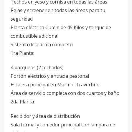
Techos en yeso y cornisa en todas las áreas
Rejas y screener en todas las áreas para tu
seguridad
Planta eléctrica Cumin de 45 Kilos y tanque de
combustible adicional
Sistema de alarma completo
1ra Planta:
4 parqueos (2 techados)
Portón eléctrico y entrada peatonal
Escalera principal en Mármol Travertino
Área de servicio completa con dos cuartos y baño
2da Planta:
Recibidor y área de distribución
Sala formal y comedor principal con lámpara de