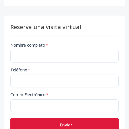
Reserva una visita virtual
Nombre completo
*
Teléfono
*
Correo Electrónico
*
Enviar