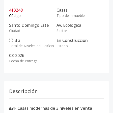
413248
Casas
Código
Tipo de inmueble
Santo Domingo Este
Av. Ecológica
Ciudad
Sector
3
3
En Construcción
Total de Niveles del Edificio
Estado
08-2026
Fecha de entrega
Descripción
🏡✨
Casas modernas de 3 niveles en venta