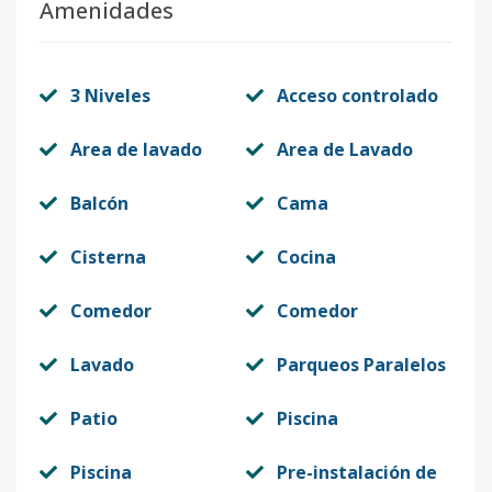
Amenidades
3 Niveles
Acceso controlado
Area de lavado
Area de Lavado
Balcón
Cama
Cisterna
Cocina
Comedor
Comedor
Lavado
Parqueos Paralelos
Patio
Piscina
Piscina
Pre-instalación de