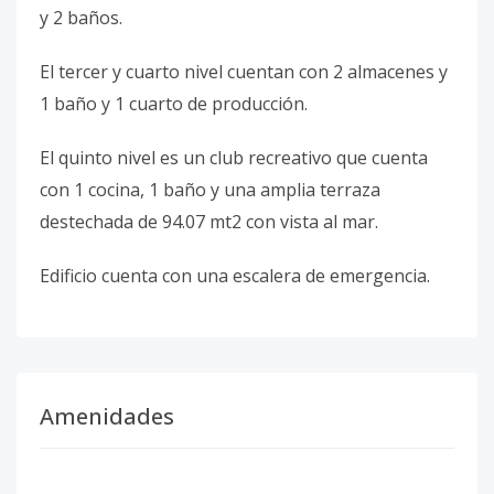
y 2 baños.
El tercer y cuarto nivel cuentan con 2 almacenes y
1 baño y 1 cuarto de producción.
El quinto nivel es un club recreativo que cuenta
con 1 cocina, 1 baño y una amplia terraza
destechada de 94.07 mt2 con vista al mar.
Edificio cuenta con una escalera de emergencia.
Amenidades