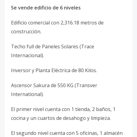
Se vende edificio de 6 niveles
Edificio comercial con 2,316.18 metros de
construcción.
Techo full de Paneles Solares (Trace
Internacional).
Inversor y Planta Eléctrica de 80 Kilos.
Ascensor Sakura de 550 KG (Transver
International).
El primer nivel cuenta con 1 tienda, 2 baños, 1
cocina y un cuartos de desahogo y limpieza.
El segundo nivel cuenta con 5 oficinas, 1 almacén