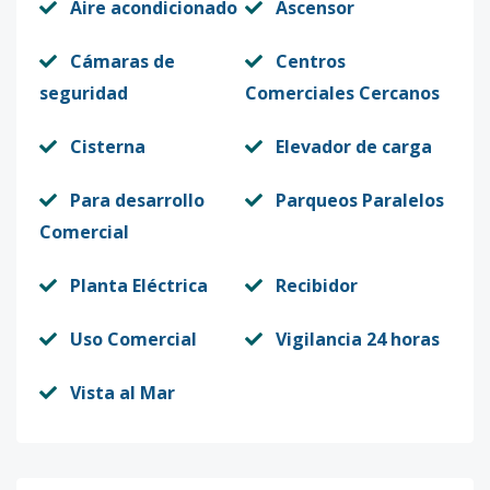
Aire acondicionado
Ascensor
Cámaras de
Centros
seguridad
Comerciales Cercanos
Cisterna
Elevador de carga
Para desarrollo
Parqueos Paralelos
Comercial
Planta Eléctrica
Recibidor
Uso Comercial
Vigilancia 24 horas
Vista al Mar