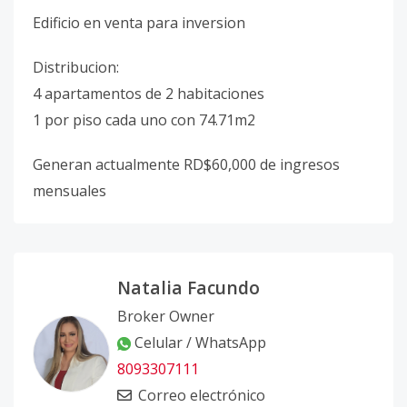
Edificio en venta para inversion
Distribucion:
4 apartamentos de 2 habitaciones
1 por piso cada uno con 74.71m2
Generan actualmente RD$60,000 de ingresos
mensuales
Natalia Facundo
Broker Owner
Celular / WhatsApp
8093307111
Correo electrónico