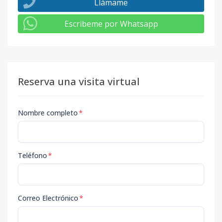
Llámame
Escribeme por Whatsapp
Reserva una visita virtual
Nombre completo
*
Teléfono
*
Correo Electrónico
*