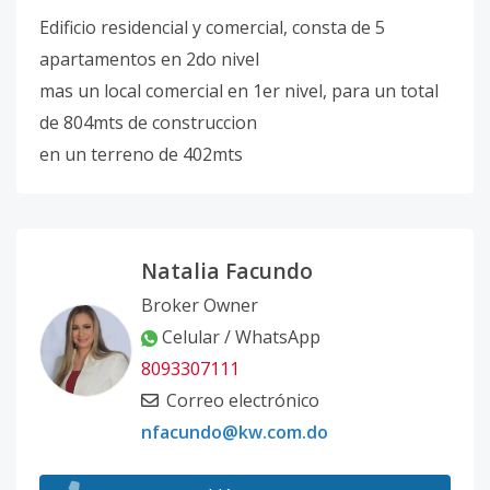
Edificio residencial y comercial, consta de 5
apartamentos en 2do nivel
mas un local comercial en 1er nivel, para un total
de 804mts de construccion
en un terreno de 402mts
Natalia Facundo
Broker Owner
Celular / WhatsApp
8093307111
Correo electrónico
nfacundo@kw.com.do