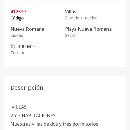
412537
Villas
Código
Tipo de inmueble
Nueva Romana
Playa Nueva Romana
Ciudad
Sector
300
Mt2
Terreno
Descripción
VILLAS
2 Y 3 HABITACIONES
Nuestras villas de dos y tres dormitorios