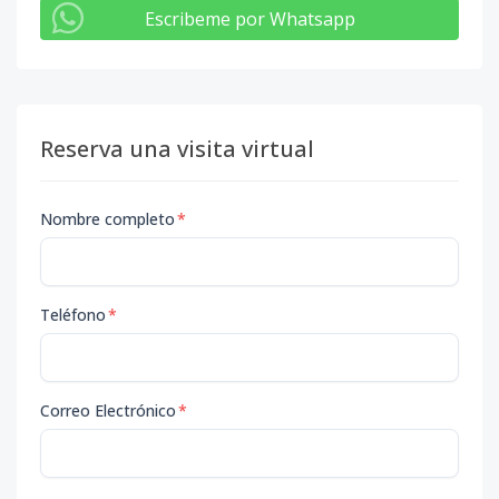
Escribeme por Whatsapp
Reserva una visita virtual
Nombre completo
*
Teléfono
*
Correo Electrónico
*