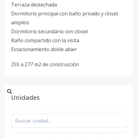
Terraza destechada
Dormitorio principal con baño privado y closet
amplios
Dormitorio secundario con closet
Baño compartido con la visita
Estacionamiento doble abier
255 a 277 m2 de construcción
Unidades