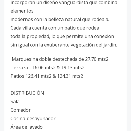
incorporan un diseño vanguardista que combina
elementos
modernos con la belleza natural que rodea a.
Cada villa cuenta con un patio que rodea
toda la propiedad, lo que permite una conexión
sin igual con la exuberante vegetación del jardín.
Marquesina doble destechada de 27.70 mts2
Terraza - 16.06 mts2 & 19.13 mts2
Patios 126.41 mts2 & 124.31 mts2
DISTRIBUCIÓN
Sala
Comedor
Cocina-desayunador
Área de lavado