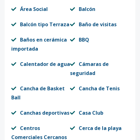
Área Social
Balcón
Balcón tipo Terraza
Baño de visitas
Baños en cerámica
BBQ
importada
Calentador de agua
Cámaras de
seguridad
Cancha de Basket
Cancha de Tenis
Ball
Canchas deportivas
Casa Club
Centros
Cerca de la playa
Comerciales Cercanos