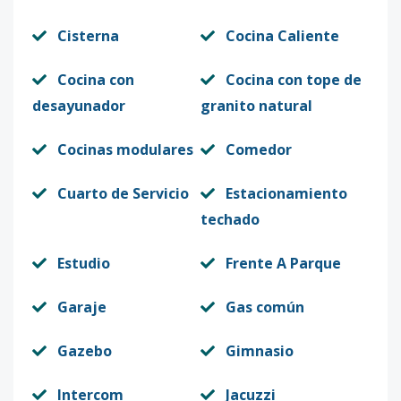
Cisterna
Cocina Caliente
Cocina con
Cocina con tope de
desayunador
granito natural
Cocinas modulares
Comedor
Cuarto de Servicio
Estacionamiento
techado
Estudio
Frente A Parque
Garaje
Gas común
Gazebo
Gimnasio
Intercom
Jacuzzi