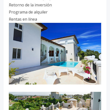
Retorno de la inversión
Programa de alquiler
Rentas en línea