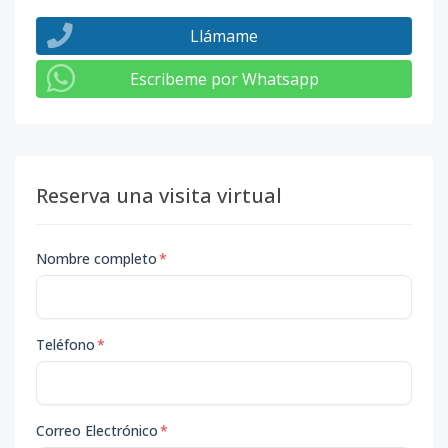
Llámame
Escribeme por Whatsapp
Reserva una visita virtual
Nombre completo
*
Teléfono
*
Correo Electrónico
*