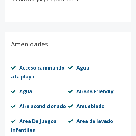
Amenidades
Acceso caminando
Agua
a la playa
Agua
AirBnB Friendly
Aire acondicionado
Amueblado
Area De Juegos
Area de lavado
Infantiles