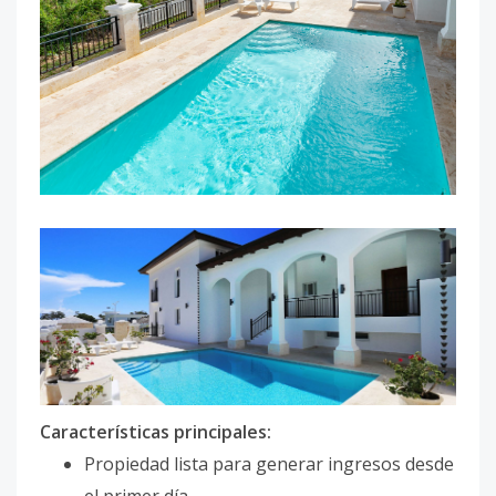
Características principales:
Propiedad lista para generar ingresos desde
el primer día.