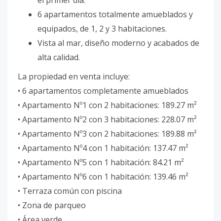
6 apartamentos totalmente amueblados y
equipados, de 1, 2 y 3 habitaciones.
Vista al mar, diseño moderno y acabados de
alta calidad.
La propiedad en venta incluye:
• 6 apartamentos completamente amueblados
• Apartamento Nº1 con 2 habitaciones: 189.27 m²
• Apartamento Nº2 con 3 habitaciones: 228.07 m²
• Apartamento Nº3 con 2 habitaciones: 189.88 m²
• Apartamento Nº4 con 1 habitación: 137.47 m²
• Apartamento Nº5 con 1 habitación: 84.21 m²
• Apartamento Nº6 con 1 habitación: 139.46 m²
• Terraza común con piscina
• Zona de parqueo
• Área verde