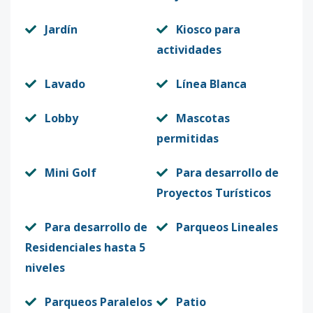
Jardín
Kiosco para
actividades
Lavado
Línea Blanca
Lobby
Mascotas
permitidas
Mini Golf
Para desarrollo de
Proyectos Turísticos
Para desarrollo de
Parqueos Lineales
Residenciales hasta 5
niveles
Parqueos Paralelos
Patio