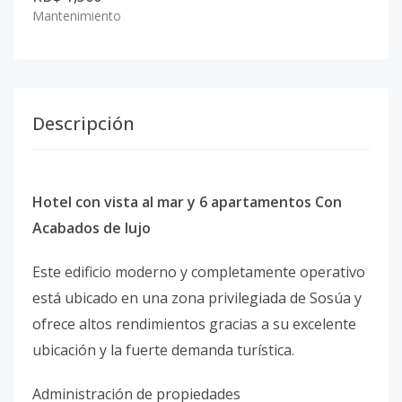
Mantenimiento
Descripción
Hotel con vista al mar y 6 apartamentos Con
Acabados de lujo
Este edificio moderno y completamente operativo
está ubicado en una zona privilegiada de Sosúa y
ofrece altos rendimientos gracias a su excelente
ubicación y la fuerte demanda turística.
Administración de propiedades