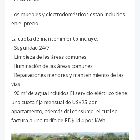
Los muebles y electrodomésticos están incluidos
en el precio.
La cuota de mantenimiento incluye:
• Seguridad 24/7
• Limpieza de las áreas comunes
• Iluminación de las áreas comunes
• Reparaciones menores y mantenimiento de las
vías
• 90 m³ de agua incluidos El servicio eléctrico tiene
una cuota fija mensual de US$25 por
apartamento, además del consumo, el cual se
factura a una tarifa de RD$14.4 por kWh.