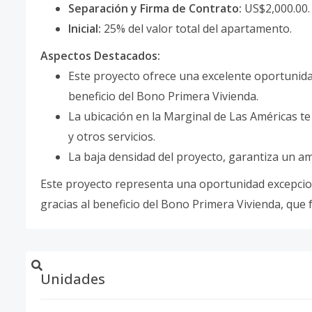
Separación y Firma de Contrato:
US$2,000.00.
Inicial:
25% del valor total del apartamento.
Aspectos Destacados:
Este proyecto ofrece una excelente oportunidad
beneficio del Bono Primera Vivienda.
La ubicación en la Marginal de Las Américas te
y otros servicios.
La baja densidad del proyecto, garantiza un amb
Este proyecto representa una oportunidad excepcion
gracias al beneficio del Bono Primera Vivienda, que f
Unidades