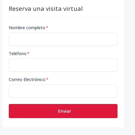
Reserva una visita virtual
Nombre completo
*
Teléfono
*
Correo Electrónico
*
Enviar