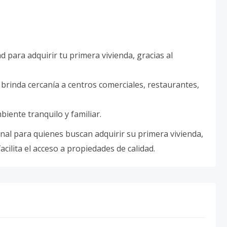
 para adquirir tu primera vivienda, gracias al
 brinda cercanía a centros comerciales, restaurantes,
iente tranquilo y familiar.
al para quienes buscan adquirir su primera vivienda,
acilita el acceso a propiedades de calidad.