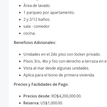
Área de lavado.
1 parqueo por apartamento.
2 y 2/12 baños.
sala - comedor
cocina.
Beneficios Adicionales:
Unidades en el 2do piso con locker privado.
Pisos 3ro, 4to y 5to con derecho a terraza en el
Vista al mar desde algunas unidades.
Aplica para el bono de primera vivienda.
Precios y Facilidades de Pago:
Precios desde:
RD$4,200,000.00.
Reserva:
US$1,000.00.