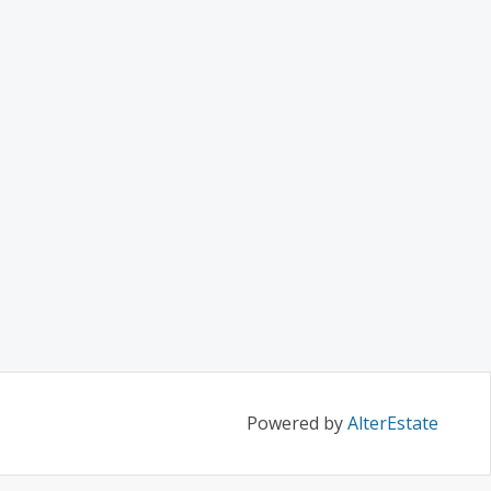
Powered by
AlterEstate