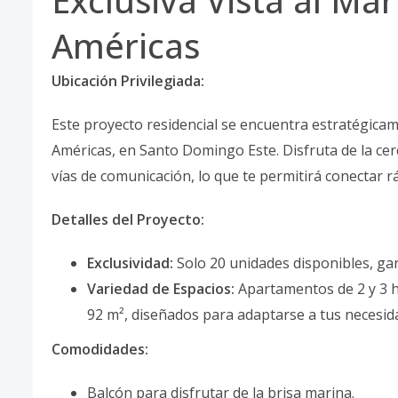
Exclusiva Vista al Ma
Américas
Ubicación Privilegiada:
Este proyecto residencial se encuentra estratégicam
Américas, en Santo Domingo Este. Disfruta de la cerc
vías de comunicación, lo que te permitirá conectar r
Detalles del Proyecto:
Exclusividad:
Solo 20 unidades disponibles, gar
Variedad de Espacios:
Apartamentos de 2 y 3 h
92 m², diseñados para adaptarse a tus necesid
Comodidades:
Balcón para disfrutar de la brisa marina.