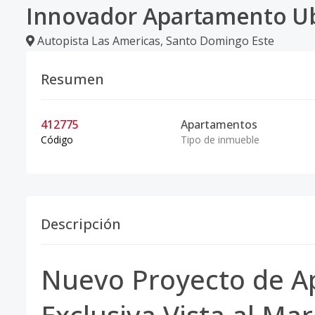
Innovador Apartamento Ub
Autopista Las Americas
,
Santo Domingo Este
Resumen
412775
Apartamentos
Código
Tipo de inmueble
Descripción
Nuevo Proyecto de A