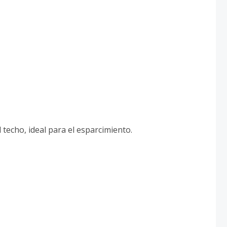
 techo, ideal para el esparcimiento.