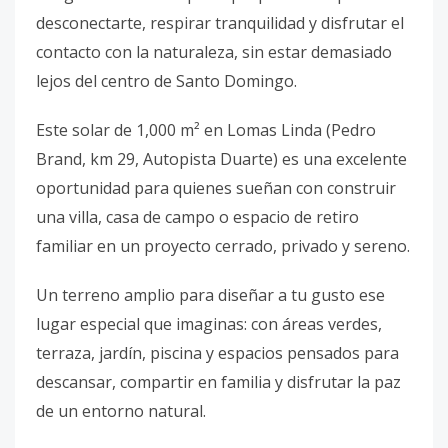
desconectarte, respirar tranquilidad y disfrutar el
contacto con la naturaleza, sin estar demasiado
lejos del centro de Santo Domingo.
Este solar de 1,000 m² en Lomas Linda (Pedro
Brand, km 29, Autopista Duarte) es una excelente
oportunidad para quienes sueñan con construir
una villa, casa de campo o espacio de retiro
familiar en un proyecto cerrado, privado y sereno.
Un terreno amplio para diseñar a tu gusto ese
lugar especial que imaginas: con áreas verdes,
terraza, jardín, piscina y espacios pensados para
descansar, compartir en familia y disfrutar la paz
de un entorno natural.