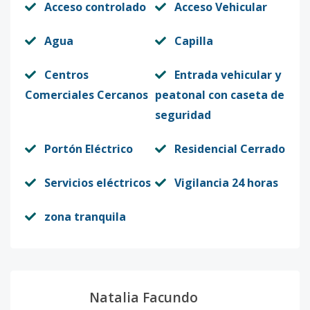
Acceso controlado
Acceso Vehicular
Agua
Capilla
Centros
Entrada vehicular y
Comerciales Cercanos
peatonal con caseta de
seguridad
Portón Eléctrico
Residencial Cerrado
Servicios eléctricos
Vigilancia 24 horas
zona tranquila
Natalia Facundo