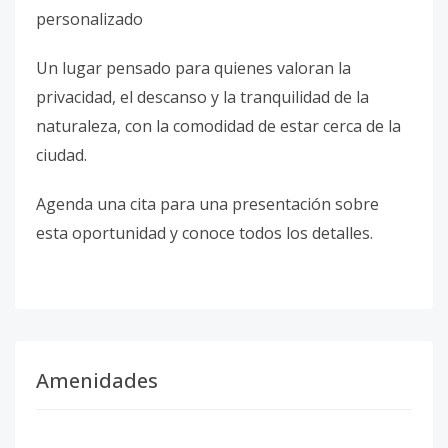
personalizado
Un lugar pensado para quienes valoran la
privacidad, el descanso y la tranquilidad de la
naturaleza, con la comodidad de estar cerca de la
ciudad.
Agenda una cita para una presentación sobre
esta oportunidad y conoce todos los detalles.
Amenidades