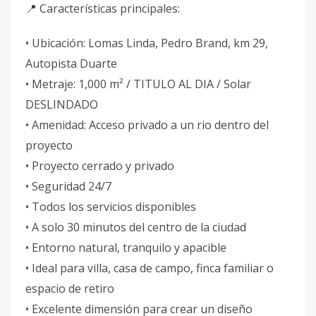
📍 Características principales:
• Ubicación: Lomas Linda, Pedro Brand, km 29,
Autopista Duarte
• Metraje: 1,000 m² / TITULO AL DIA / Solar
DESLINDADO
• Amenidad: Acceso privado a un rio dentro del
proyecto
• Proyecto cerrado y privado
• Seguridad 24/7
• Todos los servicios disponibles
• A solo 30 minutos del centro de la ciudad
• Entorno natural, tranquilo y apacible
• Ideal para villa, casa de campo, finca familiar o
espacio de retiro
• Excelente dimensión para crear un diseño