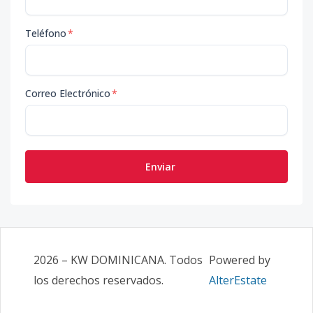
Teléfono
*
Correo Electrónico
*
Enviar
2026
–
KW DOMINICANA
. Todos
Powered by
los derechos reservados.
AlterEstate