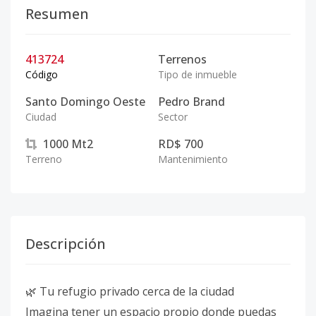
Resumen
413724
Terrenos
Código
Tipo de inmueble
Santo Domingo Oeste
Pedro Brand
Ciudad
Sector
1000
Mt2
RD$ 700
Terreno
Mantenimiento
Descripción
🌿 Tu refugio privado cerca de la ciudad
Imagina tener un espacio propio donde puedas