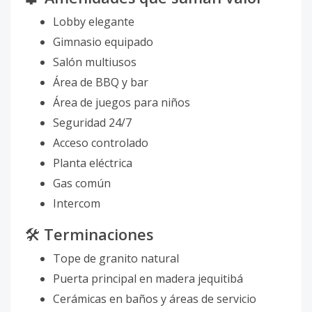
Lobby elegante
Gimnasio equipado
Salón multiusos
Área de BBQ y bar
Área de juegos para niños
Seguridad 24/7
Acceso controlado
Planta eléctrica
Gas común
Intercom
🛠️
Terminaciones
Tope de granito natural
Puerta principal en madera jequitibá
Cerámicas en baños y áreas de servicio