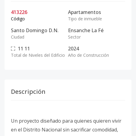
413226
Apartamentos
Código
Tipo de inmueble
Santo Domingo D.N.
Ensanche La Fé
Ciudad
Sector
11
11
2024
Total de Niveles del Edificio
Año de Construcción
Descripción
Un proyecto diseñado para quienes quieren vivir
en el Distrito Nacional sin sacrificar comodidad,