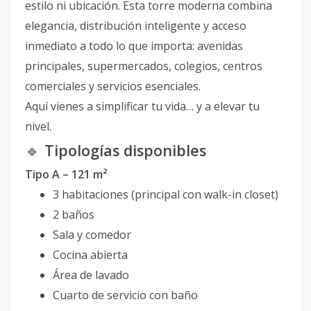
estilo ni ubicación. Esta torre moderna combina
elegancia, distribución inteligente y acceso
inmediato a todo lo que importa: avenidas
principales, supermercados, colegios, centros
comerciales y servicios esenciales.
Aquí vienes a simplificar tu vida… y a elevar tu
nivel.
🔹
Tipologías disponibles
Tipo A – 121 m²
3 habitaciones (principal con walk-in closet)
2 baños
Sala y comedor
Cocina abierta
Área de lavado
Cuarto de servicio con baño