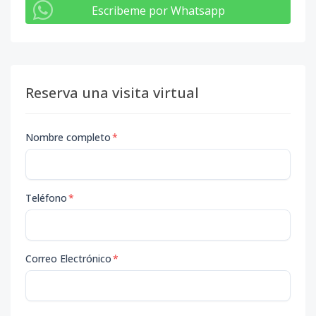
Escribeme por Whatsapp
Reserva una visita virtual
Nombre completo
*
Teléfono
*
Correo Electrónico
*