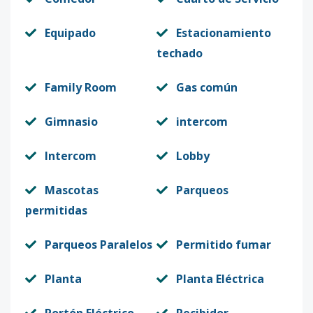
Equipado
Estacionamiento
techado
Family Room
Gas común
Gimnasio
intercom
Intercom
Lobby
Mascotas
Parqueos
permitidas
Parqueos Paralelos
Permitido fumar
Planta
Planta Eléctrica