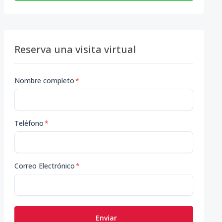
Reserva una visita virtual
Nombre completo
*
Teléfono
*
Correo Electrónico
*
Enviar