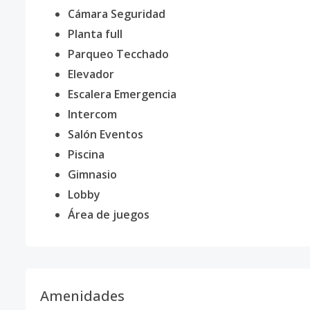
Cámara Seguridad
Planta full
Parqueo Tecchado
Elevador
Escalera Emergencia
Intercom
Salón Eventos
Piscina
Gimnasio
Lobby
Área de juegos
Amenidades