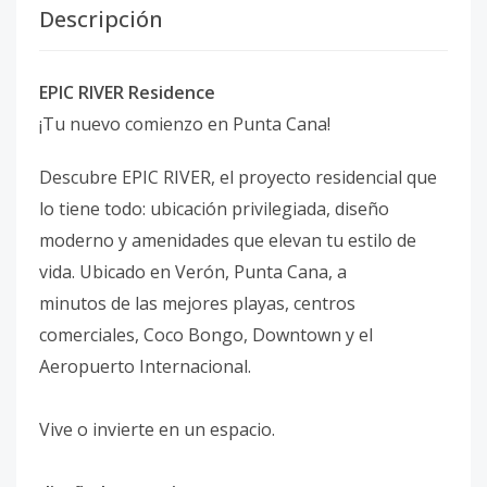
Descripción
EPIC RIVER Residence
¡Tu nuevo comienzo en Punta Cana!
Descubre EPIC RIVER, el proyecto residencial que
lo tiene todo: ubicación privilegiada, diseño
moderno y amenidades que elevan tu estilo de
vida. Ubicado en Verón, Punta Cana, a
minutos de las mejores playas, centros
comerciales, Coco Bongo, Downtown y el
Aeropuerto Internacional.
Vive o invierte en un espacio.