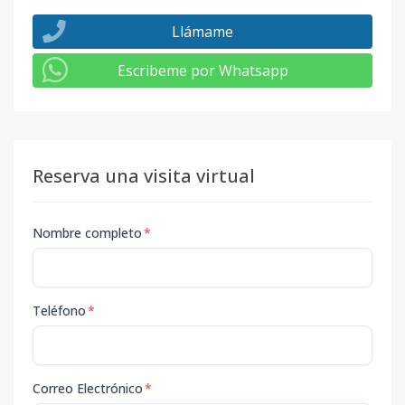
Llámame
Escribeme por Whatsapp
Reserva una visita virtual
Nombre completo
*
Teléfono
*
Correo Electrónico
*