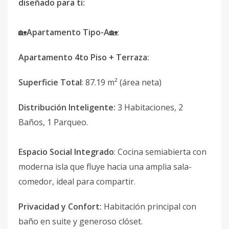
diseñado para ti:
🏡
Apartamento Tipo-A
🏡:
Apartamento 4to Piso + Terraza:
Superficie Total
: 87.19 m² (área neta)
Distribución Inteligente:
3 Habitaciones, 2
Baños, 1 Parqueo.
Espacio Social Integrado
: Cocina semiabierta con
moderna isla que fluye hacia una amplia sala-
comedor, ideal para compartir.
Privacidad y Confort:
Habitación principal con
baño en suite y generoso clóset.