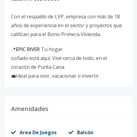
Con el respaldo de LVP, empresa con más de 18
años de experiencia en el sector y proyectos que
califican para el Bono Primera Vivienda.
📍
EPIC RIVER
Tu hogar
soñado está aquí. Vive cerca de todo, en el
corazón de Punta Cana.
💼Ideal para vivir, vacacionar o invertir.
Amenidades
Area De Juegos
Balcón