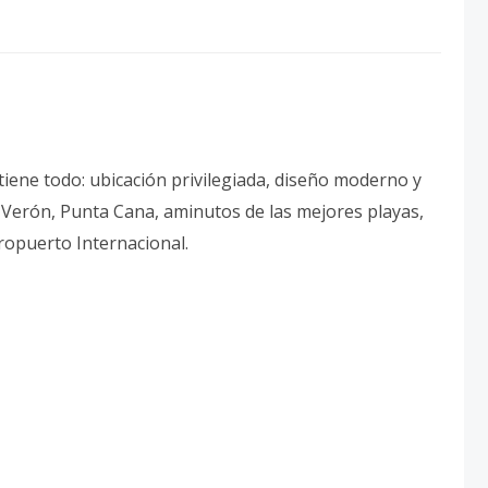
tiene todo: ubicación privilegiada, diseño moderno y
 Verón, Punta Cana, aminutos de las mejores playas,
ropuerto Internacional.