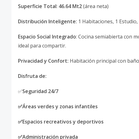
Superficie Total
:
46.64 Mt2
(área neta)
Distribución Inteligente:
1 Habitaciones, 1 Estudio
Espacio Social Integrado
: Cocina semiabierta con m
ideal para compartir.
Privacidad y Confort:
Habitación principal con baño
Disfruta de:
✅
Seguridad 24/7
✅Áreas verdes y zonas infantiles
✅Espacios recreativos y deportivos
✅Administración privada