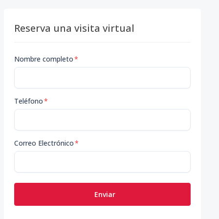
Reserva una visita virtual
Nombre completo
*
Teléfono
*
Correo Electrónico
*
Enviar