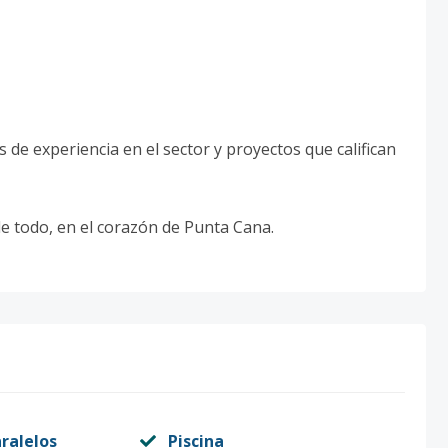
de experiencia en el sector y proyectos que califican
e todo, en el corazón de Punta Cana.
ralelos
Piscina