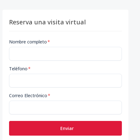
Reserva una visita virtual
Nombre completo
*
Teléfono
*
Correo Electrónico
*
Enviar