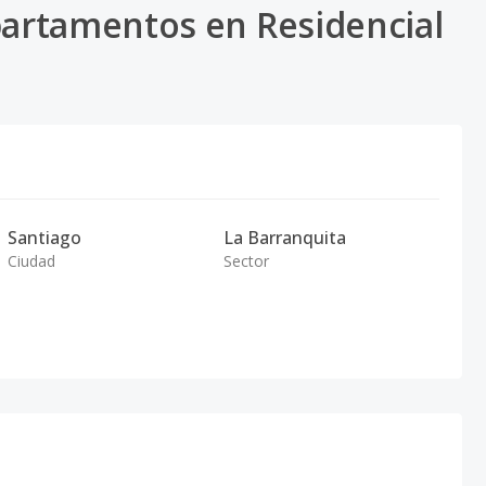
artamentos en Residencial
Santiago
La Barranquita
Ciudad
Sector