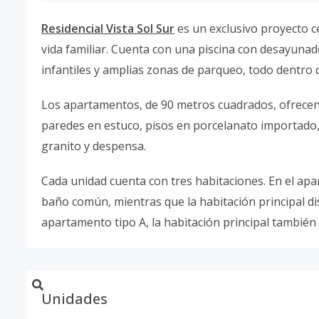
Residencial Vista Sol Sur
es un exclusivo proyecto c
vida familiar. Cuenta con una piscina con desayunado
infantiles y amplias zonas de parqueo, todo dentro 
Los apartamentos, de 90 metros cuadrados, ofrecen 
paredes en estuco, pisos en porcelanato importado
granito y despensa.
Cada unidad cuenta con tres habitaciones. En el ap
baño común, mientras que la habitación principal di
apartamento tipo A, la habitación principal también
Unidades