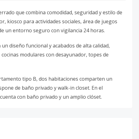
errado que combina comodidad, seguridad y estilo de
r, kiosco para actividades sociales, área de juegos
de un entorno seguro con vigilancia 24 horas.
un diseño funcional y acabados de alta calidad,
, cocinas modulares con desayunador, topes de
artamento tipo B, dos habitaciones comparten un
spone de baño privado y walk-in closet. En el
 cuenta con baño privado y un amplio clóset.