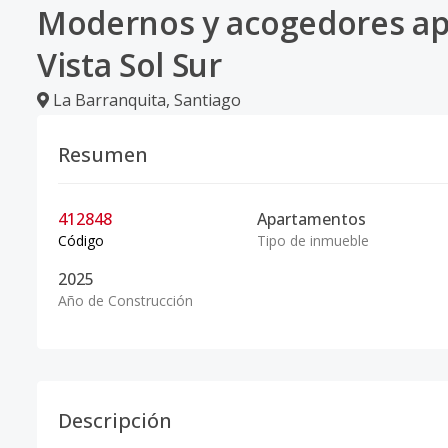
Modernos y acogedores ap
Vista Sol Sur
La Barranquita
,
Santiago
Resumen
412848
Apartamentos
Código
Tipo de inmueble
2025
Año de Construcción
Descripción