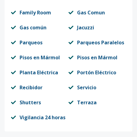
Family Room
Gas Comun
Gas común
Jacuzzi
Parqueos
Parqueos Paralelos
Pisos en Mármol
Pisos en Mármol
Planta Eléctrica
Portón Eléctrico
Recibidor
Servicio
Shutters
Terraza
Vigilancia 24 horas