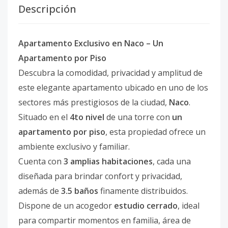
Descripción
Apartamento Exclusivo en Naco – Un
Apartamento por Piso
Descubra la comodidad, privacidad y amplitud de
este elegante apartamento ubicado en uno de los
sectores más prestigiosos de la ciudad,
Naco
.
Situado en el
4to nivel
de una torre con
un
apartamento por piso
, esta propiedad ofrece un
ambiente exclusivo y familiar.
Cuenta con
3 amplias habitaciones
, cada una
diseñada para brindar confort y privacidad,
además de
3.5 baños
finamente distribuidos.
Dispone de un acogedor
estudio cerrado
, ideal
para compartir momentos en familia, área de