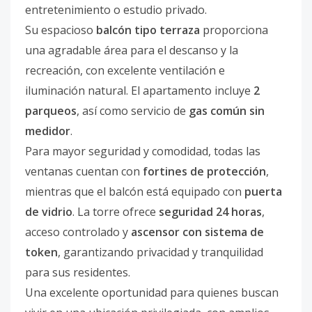
entretenimiento o estudio privado.
Su espacioso
balcón tipo terraza
proporciona
una agradable área para el descanso y la
recreación, con excelente ventilación e
iluminación natural. El apartamento incluye
2
parqueos
, así como servicio de
gas común sin
medidor
.
Para mayor seguridad y comodidad, todas las
ventanas cuentan con
fortines de protección
,
mientras que el balcón está equipado con
puerta
de vidrio
. La torre ofrece
seguridad 24 horas
,
acceso controlado y
ascensor con sistema de
token
, garantizando privacidad y tranquilidad
para sus residentes.
Una excelente oportunidad para quienes buscan