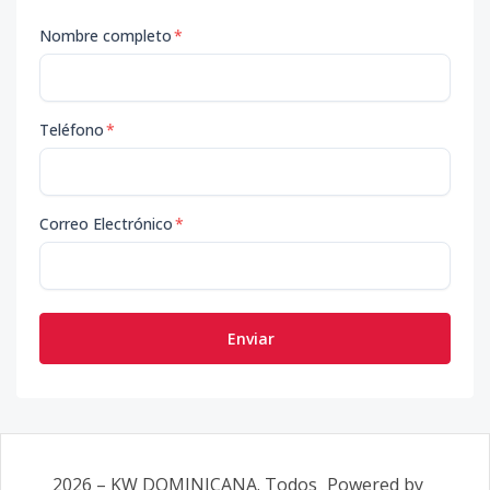
Nombre completo
*
Teléfono
*
Correo Electrónico
*
Enviar
2026
–
KW DOMINICANA
. Todos
Powered by