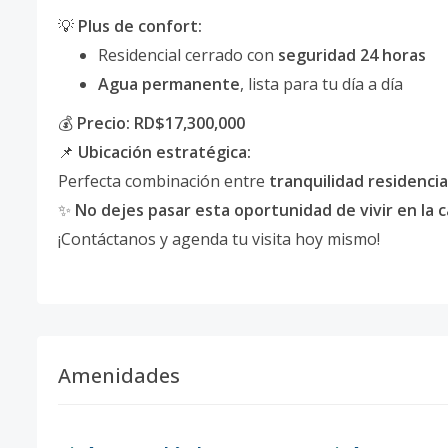
💡
Plus de confort:
Residencial cerrado con
seguridad 24 horas
Agua permanente
, lista para tu día a día
💰
Precio: RD$17,300,000
📌
Ubicación estratégica:
Perfecta combinación entre
tranquilidad residencia
✨
No dejes pasar esta oportunidad de vivir en la 
¡Contáctanos y agenda tu visita hoy mismo!
Amenidades