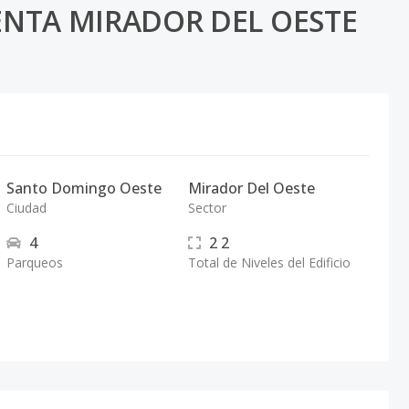
NTA MIRADOR DEL OESTE
Santo Domingo Oeste
Mirador Del Oeste
Ciudad
Sector
4
2
2
Parqueos
Total de Niveles del Edificio