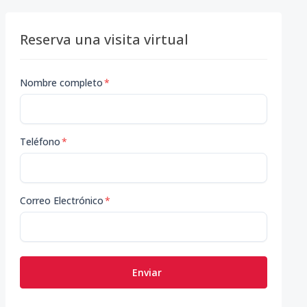
Reserva una visita virtual
Nombre completo
*
Teléfono
*
Correo Electrónico
*
Enviar