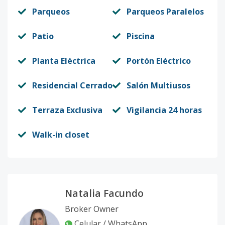
Parqueos
Parqueos Paralelos
Patio
Piscina
Planta Eléctrica
Portón Eléctrico
Residencial Cerrado
Salón Multiusos
Terraza Exclusiva
Vigilancia 24 horas
Walk-in closet
Natalia Facundo
Broker Owner
Celular / WhatsApp