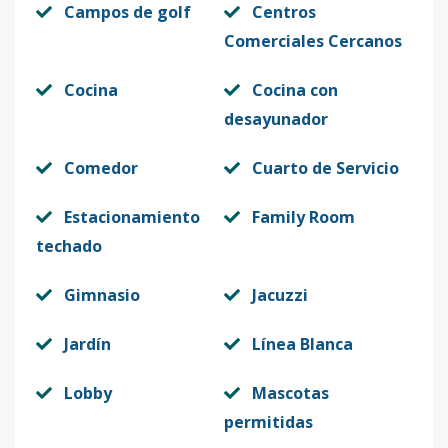
Campos de golf
Centros
Comerciales Cercanos
Cocina
Cocina con
desayunador
Comedor
Cuarto de Servicio
Estacionamiento
Family Room
techado
Gimnasio
Jacuzzi
Jardín
Línea Blanca
Lobby
Mascotas
permitidas