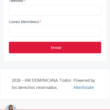
Teléfono
*
Correo Electrónico
*
Enviar
2026
–
KW DOMINICANA
. Todos
Powered by
los derechos reservados.
AlterEstate