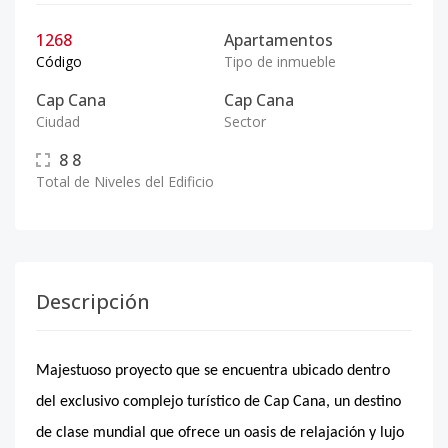
1268
Apartamentos
Código
Tipo de inmueble
Cap Cana
Cap Cana
Ciudad
Sector
8
8
Total de Niveles del Edificio
Descripción
Majestuoso proyecto que se encuentra ubicado dentro
del exclusivo complejo turístico de Cap Cana, un destino
de clase mundial que ofrece un oasis de relajación y lujo