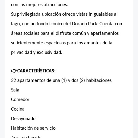
con las mejores atracciones.
Su privilegiada ubicación ofrece vistas inigualables al
lago, con un fondo icónico del Dorado Park. Cuenta con
áreas sociales para el disfrute común y apartamentos
suficientemente espaciosos para los amantes de la
privacidad y exclusividad.
👉
CARACTERÍSTICAS:
32 apartamentos de una (1) y dos (2) habitaciones
Sala
Comedor
Cocina
Desayunador
Habitación de servicio