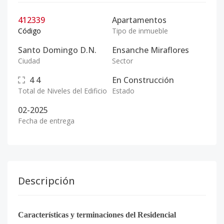
412339
Apartamentos
Código
Tipo de inmueble
Santo Domingo D.N.
Ensanche Miraflores
Ciudad
Sector
4
4
En Construcción
Total de Niveles del Edificio
Estado
02-2025
Fecha de entrega
Descripción
Características y terminaciones del Residencial