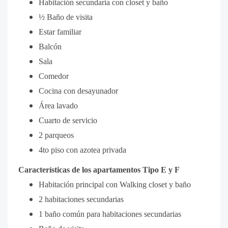
Habitación secundaria con closet y baño
½ Baño de visita
Estar familiar
Balcón
Sala
Comedor
Cocina con desayunador
Área lavado
Cuarto de servicio
2 parqueos
4to piso con azotea privada
Características de los apartamentos Tipo E y F
Habitación principal con Walking closet y baño
2 habitaciones secundarias
1 baño común para habitaciones secundarias