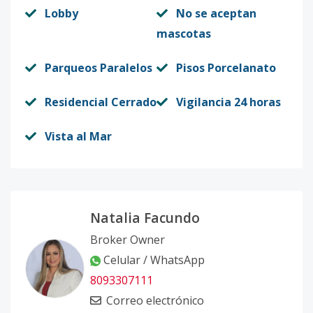
Lobby
No se aceptan
mascotas
Parqueos Paralelos
Pisos Porcelanato
Residencial Cerrado
Vigilancia 24 horas
Vista al Mar
Natalia Facundo
Broker Owner
Celular / WhatsApp
8093307111
Correo electrónico