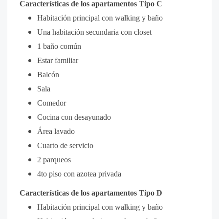
Características de los apartamentos Tipo C
Habitación principal con walking y baño
Una habitación secundaria con closet
1 baño común
Estar familiar
Balcón
Sala
Comedor
Cocina con desayunado
Área lavado
Cuarto de servicio
2 parqueos
4to piso con azotea privada
Características de los apartamentos Tipo D
Habitación principal con walking y baño