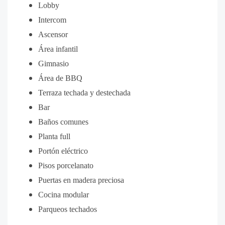
Lobby
Intercom
Ascensor
Área infantil
Gimnasio
Área de BBQ
Terraza techada y destechada
Bar
Baños comunes
Planta full
Portón eléctrico
Pisos porcelanato
Puertas en madera preciosa
Cocina modular
Parqueos techados