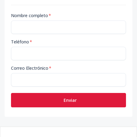
Nombre completo
*
Teléfono
*
Correo Electrónico
*
Enviar