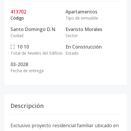
413702
Apartamentos
Código
Tipo de inmueble
Santo Domingo D.N.
Evaristo Morales
Ciudad
Sector
10
10
En Construcción
Total de Niveles del Edificio
Estado
03-2028
Fecha de entrega
Descripción
Exclusivo proyecto residencial familiar ubicado en