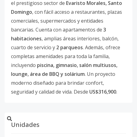
el prestigioso sector de
Evaristo Morales, Santo
Domingo
, con fácil acceso a restaurantes, plazas
comerciales, supermercados y entidades
bancarias. Cuenta con apartamentos de
3
habitaciones
, amplias áreas interiores, balcón,
cuarto de servicio y
2 parqueos
. Además, ofrece
completas amenidades para toda la familia,
incluyendo
piscina, gimnasio, salón multiusos,
lounge, área de BBQ y solárium
. Un proyecto
moderno diseñado para brindar confort,
seguridad y calidad de vida. Desde
US$316,900
.
Unidades